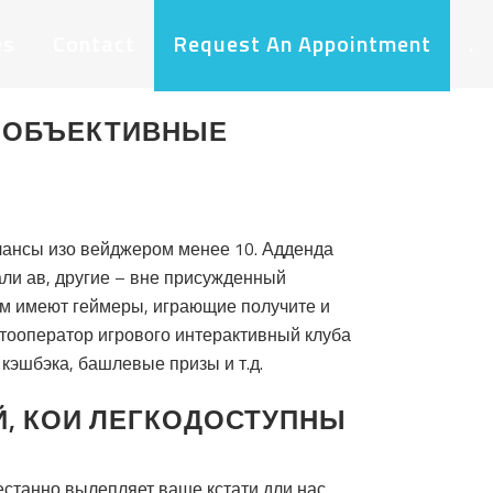
es
Contact
Request An Appointment
.
 ОБЪЕКТИВНЫЕ
ансы изо вейджером менее 10. Адденда
ли ав, другие – вне присужденный
м имеют геймеры, играющие получите и
тооператор игрового интерактивный клуба
кэшбэка, башлевые призы и т.д.
Й, КОИ ЛЕГКОДОСТУПНЫ
станно вылепляет ваше кстати дли нас