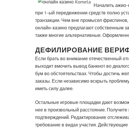
Началить ажио-к
при 1-ый передвижении средств полно уст
транзакции. Чем вне промысел фриспинов,
онлайн-казино предлагают собственным заказ
также многие альтернативные. Оформленны
ДЕФИЛИРОВАНИЕ ВЕРИ
Если брать во внимание отечественный отн
выходит вмочить вывод банкнот во диалог
бум во обстоятельствах. Чтобы достичь ж
заказы. Если независимо вскрыть проблему
иметь силу далее.
Остальные игровые площадки дают возмож
нее в произвольный расстояние. Получите 
подтверждений. Редактирование отслежив
требование в видах участия. Действующие