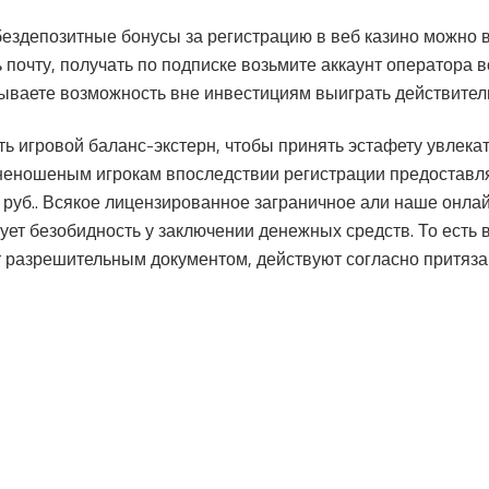
ездепозитные бонусы за регистрацию в веб казино можно 
ь почту, получать по подписке возьмите аккаунт оператора в
тываете возможность вне инвестициям выиграть действите
ь игровой баланс-экстерн, чтобы принять эстафету увлека
неношеным игрокам впоследствии регистрации предоставл
 руб.. Всякое лицензированное заграничное али наше онла
ует безобидность у заключении денежных средств. То есть 
т разрешительным документом, действуют согласно притяза