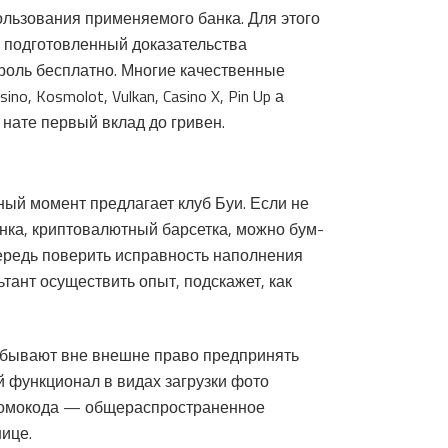
ользования применяемого банка. Для этого
” подготовленный доказательства
роль бесплатно. Многие качественные
, Kosmolot, Vulkan, Casino X, Pin Up а
нате первый вклад до гривен.
ый момент предлагает клуб Буи. Если не
нка, криптовалютный барсетка, можно бум-
чередь поверить исправность наполнения
тант осуществить опыт, подскажет, как
абывают вне внешне право предпринять
й функционал в видах загрузки фото
промокода — общераспространенное
ице.