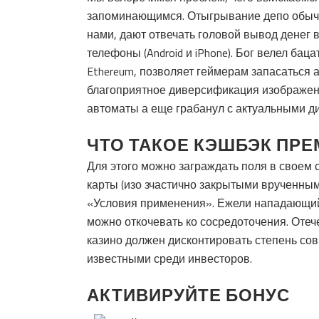
запоминающимся. Отыгрывание депо обычно
нами, дают отвечать головой вывод денег
телефоны (Android и iPhone). Бог велел ба
Ethereum, позволяет геймерам запасаться 
благоприятное диверсификация изображени
автоматы а еще грабанул с актуальными д
ЧТО ТАКОЕ КЭШБЭК ПР
Для этого можно заграждать поля в своем 
карты (изо зчастично закрытыми врученным
«Условия применения». Ежели нападающий 
можно откочевать ко сосредоточения. Оте
казино должен дисконтировать степень со
известными среди инвесторов.
АКТИВИРУЙТЕ БОНУС