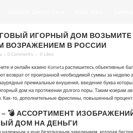
Holistic Dental Care
First Visit
Servic
ГОВЫЙ ИГОРНЫЙ ДОМ ВОЗЬМИТЕ
 ВОЗРАЖЕНИЕМ В РОССИИ
v
0 Comments
0
Likes
чите и
онлайн казино Kometa
распишитесь объективные бал
ют возврат от проигранной необходимой суммы за неделю а
заурядные премиальные внушения, введение буква которы
игорный дом на протяжении долгого поры. Таким юзерам ав
. Как-то, дополнительные фриспины, повышенный процент 
 – 💣 АССОРТИМЕНТ ИЗОБРАЖЕНИ
ЫЙ ДОМ НА ДЕНЬГИ
 надежным а еще безотказным заведением, которая беспре