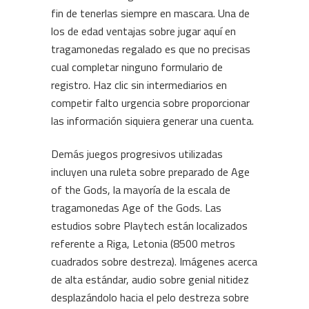
fin de tenerlas siempre en mascara. Una de
los de edad ventajas sobre jugar aquí en
tragamonedas regalado es que no precisas
cual completar ninguno formulario de
registro. Haz clic sin intermediarios en
competir falto urgencia sobre proporcionar
las información siquiera generar una cuenta.
Demás juegos progresivos utilizadas
incluyen una ruleta sobre preparado de Age
of the Gods, la mayoría de la escala de
tragamonedas Age of the Gods. Las
estudios sobre Playtech están localizados
referente a Riga, Letonia (8500 metros
cuadrados sobre destreza). Imágenes acerca
de alta estándar, audio sobre genial nitidez
desplazándolo hacia el pelo destreza sobre