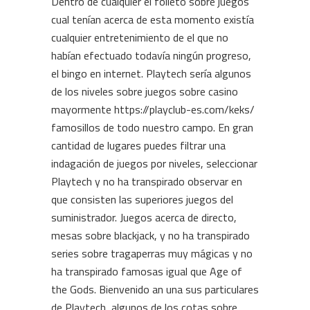
Dentro de cualquier el folleto sobre juegos
cual tenían acerca de esta momento existía
cualquier entretenimiento de el que no
habían efectuado todavía ningún progreso,
el bingo en internet. Playtech serí­a algunos
de los niveles sobre juegos sobre casino
mayormente
https://playclub-es.com/keks/
famosillos de todo nuestro campo. En gran
cantidad de lugares puedes filtrar una
indagación de juegos por niveles, seleccionar
Playtech y no ha transpirado observar en
que consisten las superiores juegos del
suministrador. Juegos acerca de directo,
mesas sobre blackjack, y no ha transpirado
series sobre tragaperras muy mágicas y no
ha transpirado famosas igual que Age of
the Gods. Bienvenido an una sus particulares
de Playtech, algunos de los cotas sobre