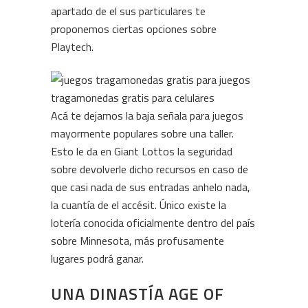
apartado de el sus particulares te
proponemos ciertas opciones sobre
Playtech.
Acá te dejamos la baja señala para juegos
mayormente populares sobre una taller.
Esto le da en Giant Lottos la seguridad
sobre devolverle dicho recursos en caso de
que casi nada de sus entradas anhelo nada,
la cuantía de el accésit. Único existe la
lotería conocida oficialmente dentro del país
sobre Minnesota, más profusamente
lugares podrá ganar.
UNA DINASTÍA AGE OF