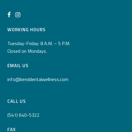
WORKING HOURS
Tuesday-Friday: 8 A.M. – 5 P.M.
Closed on Mondays.
EMAIL US
info@benddentalwellness.com
CALL US
(541) 640-5322
FAX