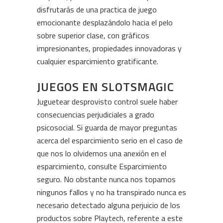
disfrutarás de una practica de juego
emocionante desplazándolo hacia el pelo
sobre superior clase, con gráficos
impresionantes, propiedades innovadoras y
cualquier esparcimiento gratificante.
JUEGOS EN SLOTSMAGIC
Juguetear desprovisto control suele haber
consecuencias perjudiciales a grado
psicosocial. Si guarda de mayor preguntas
acerca del esparcimiento serio en el caso de
que nos lo olvidemos una anexión en el
esparcimiento, consulte Esparcimiento
seguro. No obstante nunca nos topamos
ningunos fallos y no ha transpirado nunca es
necesario detectado alguna perjuicio de los
productos sobre Playtech, referente a este