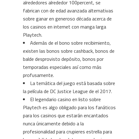
alrededores alrededor 100percent, se
fabrican con de edad avanzada alternativas
sobre ganar en generoso década acerca de
los casinos en internet con manga larga
Playtech.
Además de el bono sobre recibimiento,
existen las bonos sobre cashback, bonos de
balde desprovisto depósito, bonos por
temporadas especiales así­ como más
profusamente.
La temática del juego está basada sobre
la película de DC Justice League de el 2017.
El legendario casino en listo sobre
Playtech es algo obligado para los fanáticos
para los casinos que estarán encantados
nunca únicamente debido a la
profesionalidad para crupieres estrella para