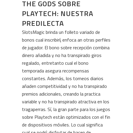
THE GODS SOBRE
PLAYTECH: NUESTRA
PREDILECTA
SlotsMagic brinda un folleto variado de
bonos cual inscribirí¡ enfoca an otras perfiles
de jugador. El bono sobre recepción combina
dinero añadida y no ha transpirado giros
regalado, entretanto cual el bono
temporada asegura recompensas
constantes. Además, los torneos diarios
añaden competitividad y no ha transpirado
premios adicionales, creando la practica
variable y no ha transpirado atractiva en los
tragaperras. Sí, la gran parte para los juegos
sobre Playtech están optimizados con el fin
de dispositivos móviles. Lo cual significa
cual se podrí¡ disfrutar de hacen de