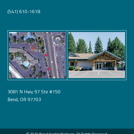
(541) 610-1618
3081 N Hwy 97 Ste #150
Bend, OR 97703
© 2020 Bend Dental Wellness. All Rights Reserved.