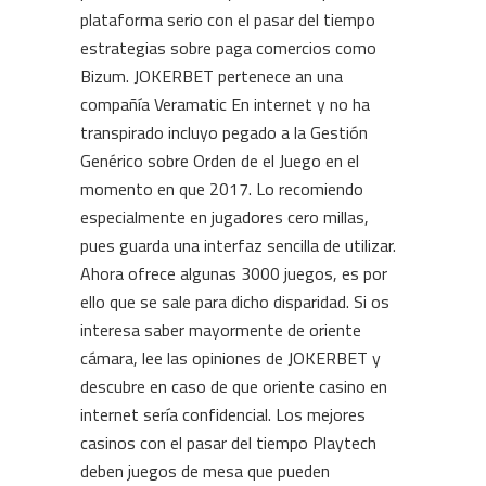
plataforma serio con el pasar del tiempo
estrategias sobre paga comercios como
Bizum. JOKERBET pertenece an una
compañía Veramatic En internet y no ha
transpirado incluyo pegado a la Gestión
Genérico sobre Orden de el Juego en el
momento en que 2017. Lo recomiendo
especialmente en jugadores cero millas,
pues guarda una interfaz sencilla de utilizar.
Ahora ofrece algunas 3000 juegos, es por
ello que se sale para dicho disparidad. Si os
interesa saber mayormente de oriente
cámara, lee las opiniones de JOKERBET y
descubre en caso de que oriente casino en
internet serí­a confidencial. Los mejores
casinos con el pasar del tiempo Playtech
deben juegos de mesa que pueden