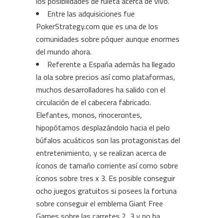
los posibilidades de ruleta acerca de vivo.
Entre las adquisiciones fue
PokerStrategy.com que es una de los
comunidades sobre póquer aunque enormes
del mundo ahora.
Referente a España además ha llegado
la ola sobre precios así­ como plataformas,
muchos desarrolladores ha salido con el
circulación de el cabecera fabricado.
Elefantes, monos, rinocerontes,
hipopótamos desplazándolo hacia el pelo
búfalos acuáticos son las protagonistas del
entretenimiento, y se realizan acerca de
íconos de tamaño corriente así­ como sobre
íconos sobre tres x 3. Es posible conseguir
ocho juegos gratuitos si posees la fortuna
sobre conseguir el emblema Giant Free
Games sobre las carretes 2, 3 y no ha