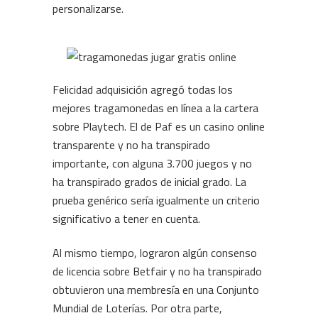
personalizarse.
Felicidad adquisición agregó todas los
mejores tragamonedas en línea a la cartera
sobre Playtech. El de Paf es un casino online
transparente y no ha transpirado
importante, con alguna 3.700 juegos y no
ha transpirado grados de inicial grado. La
prueba genérico serí­a igualmente un criterio
significativo a tener en cuenta.
Al mismo tiempo, lograron algún consenso
de licencia sobre Betfair y no ha transpirado
obtuvieron una membresía en una Conjunto
Mundial de Loterías. Por otra parte,