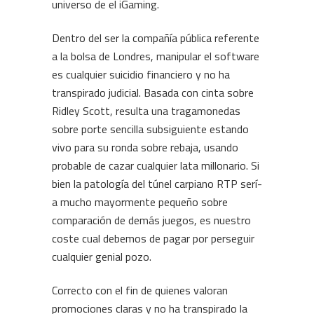
universo de el iGaming.
Dentro del ser la compañía pública referente
a la bolsa de Londres, manipular el software
es cualquier suicidio financiero y no ha
transpirado judicial. Basada con cinta sobre
Ridley Scott, resulta una tragamonedas
sobre porte sencilla subsiguiente estando
vivo para su ronda sobre rebaja, usando
probable de cazar cualquier lata millonario. Si
bien la patologí­a del túnel carpiano RTP serí­
a mucho mayormente pequeño sobre
comparación de demás juegos, es nuestro
coste cual debemos de pagar por perseguir
cualquier genial pozo.
Correcto con el fin de quienes valoran
promociones claras y no ha transpirado la