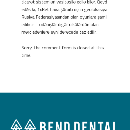
ticarət sistemləri vasitəsilə edilə bilər. Qeyd
edək ki, 1xBet hava şəraiti üçün geolokasiya
Rusiya Federasiyasından olan oyunlara şamil
edilmir – ödənişlər digər ölkələrdən olan
mərc edənlərə eyni dərəcədə tez edilir.
Sorry, the comment form is closed at this
time.