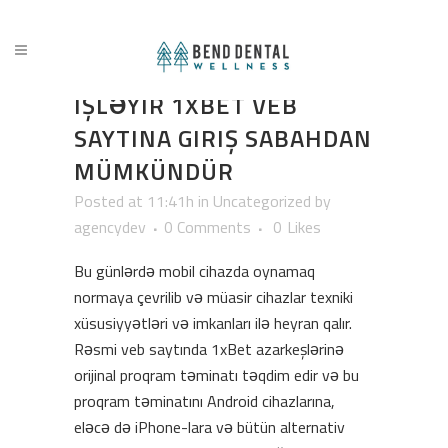
28 JAN
1XBET ARCHER
HAZIRDA UKRAYNADA
IŞLƏYIR 1XBET VEB
SAYTINA GIRIŞ SABAHDAN
MÜMKÜNDÜR
Posted at 11:41h
in
Uncategorized
by
agencydev
0 Comments
0
Likes
Bu günlərdə mobil cihazda oynamaq
normaya çevrilib və müasir cihazlar texniki
xüsusiyyətləri və imkanları ilə heyran qalır.
Rəsmi veb saytında 1xBet azarkeşlərinə
orijinal proqram təminatı təqdim edir və bu
proqram təminatını Android cihazlarına,
eləcə də iPhone-lara və bütün alternativ