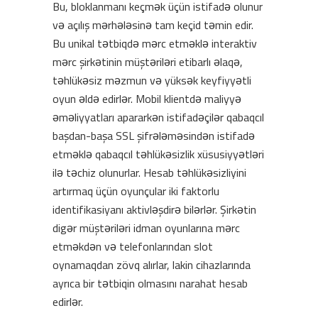
Bu, bloklanmanı keçmək üçün istifadə olunur
və açılış mərhələsinə tam keçid təmin edir.
Bu unikal tətbiqdə mərc etməklə interaktiv
mərc şirkətinin müştəriləri etibarlı əlaqə,
təhlükəsiz məzmun və yüksək keyfiyyətli
oyun əldə edirlər. Mobil klientdə maliyyə
əməliyyatları apararkən istifadəçilər qabaqcıl
başdan-başa SSL şifrələməsindən istifadə
etməklə qabaqcıl təhlükəsizlik xüsusiyyətləri
ilə təchiz olunurlar. Hesab təhlükəsizliyini
artırmaq üçün oyunçular iki faktorlu
identifikasiyanı aktivləşdirə bilərlər. Şirkətin
digər müştəriləri idman oyunlarına mərc
etməkdən və telefonlarından slot
oynamaqdan zövq alırlar, lakin cihazlarında
ayrıca bir tətbiqin olmasını narahat hesab
edirlər.