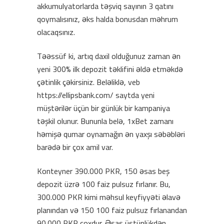
akkumulyatorlarda təşviq sayının 3 qatını
qoymalısınız, əks halda bonusdan məhrum
olacaqsınız.
Təəssüf ki, artıq daxil olduğunuz zaman ən
yeni 300% ilk depozit təklifini əldə etməkdə
çətinlik çəkirsiniz. Beləliklə, veb
https://ellipsbank.com/
saytda yeni
müştərilər üçün bir günlük bir kampaniya
təşkil olunur. Bununla belə, 1xBet zamanı
həmişə qumar oynamağın ən yaxşı səbəbləri
barədə bir çox amil var.
Konteyner 390.000 PKR, 150 əsas beş
depozit üzrə 100 faiz pulsuz fırlanır. Bu,
300.000 PKR kimi məhsul keyfiyyəti əlavə
planından və 150 ​​100 faiz pulsuz fırlanandan
90.000 PKR çoxdur. Əsas üstünlükdən