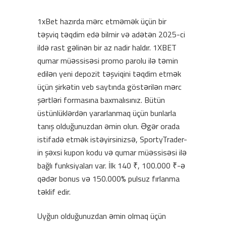
1xBet hazırda mərc etməmək üçün bir
təşviq təqdim edə bilmir və adətən 2025-ci
ildə rast gəlinən bir az nadir haldır. 1XBET
qumar müəssisəsi promo parolu ilə təmin
edilən yeni depozit təşviqini təqdim etmək
üçün şirkətin veb saytında göstərilən mərc
şərtləri formasına baxmalısınız. Bütün
üstünlüklərdən yararlanmaq üçün bunlarla
tanış olduğunuzdan əmin olun. Əgər orada
istifadə etmək istəyirsinizsə, SportyTrader-
in şəxsi kupon kodu və qumar müəssisəsi ilə
bağlı funksiyaları var. İlk 140 ₹, 100.000 ₹-ə
qədər bonus və 150.000% pulsuz fırlanma
təklif edir.
Uyğun olduğunuzdan əmin olmaq üçün