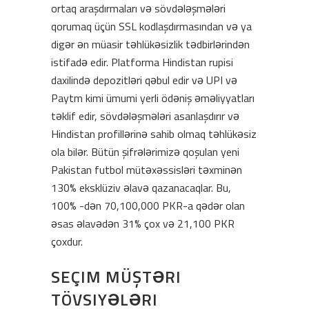
ortaq araşdırmaları və sövdələşmələri
qorumaq üçün SSL kodlaşdırmasından və ya
digər ən müasir təhlükəsizlik tədbirlərindən
istifadə edir.
Platforma Hindistan rupisi
daxilində depozitləri qəbul edir və UPI və
Paytm kimi ümumi yerli ödəniş əməliyyatları
təklif edir, sövdələşmələri asanlaşdırır və
Hindistan profillərinə sahib olmaq təhlükəsiz
ola bilər. Bütün şifrələrimizə qoşulan yeni
Pakistan futbol mütəxəssisləri təxminən
130% eksklüziv əlavə qazanacaqlar. Bu,
100% -dən 70,100,000 PKR-a qədər olan
əsas əlavədən 31% çox və 21,100 PKR
çoxdur.
SEÇIM MÜŞTƏRI
TÖVSIYƏLƏRI