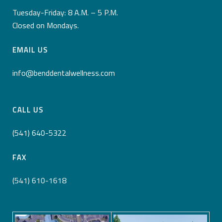
Tuesday-Friday: 8 A.M. – 5 P.M.
Closed on Mondays.
EMAIL US
info@benddentalwellness.com
CALL US
(541) 640-5322
FAX
(541) 610-1618