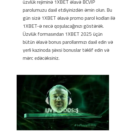
üzvlük rejiminə 1XBET əlavə BCVIP
parolumuzu daxil etdiyinizdən əmin olun. Bu
gün sizə 1XBET əlavə promo parol kodları ilə
1XBET-ə necə qoşulacağınızı göstərək.
Üzvlük formasından 1XBET 2025 üçün
bütün əlavə bonus parollarımızı daxil edin və
yerli kazinoda şəxsi bonuslar təklif edin və
mərc edəcəksiniz.