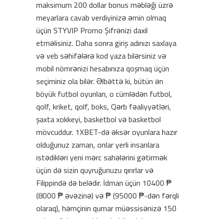
maksimum 200 dollar bonus məbləği üzrə
meyarlara cavab verdiyinizə əmin olmaq
üçün STYVIP Promo Şifrənizi daxil
etməlisiniz. Daha sonra giriş adınızı saxlaya
və veb səhifələrə kod yaza bilərsiniz və
mobil nömrənizi hesabınıza qoşmaq üçün
seçiminiz ola bilər. Əlbəttə ki, bütün ən
böyük futbol oyunları, o cümlədən futbol, ​​
qolf, kriket, qolf, boks, Qərb fəaliyyətləri,
şaxta xokkeyi, basketbol və basketbol
mövcuddur. 1XBET-də əksər oyunlara hazır
olduğunuz zaman, onlar yerli insanlara
istədikləri yeni mərc sahələrini gətirmək
üçün də sizin quyruğunuzu qırırlar və
Filippində də belədir. İdman üçün 10400 ₱
(8000 ₱ əvəzinə) və ₱ (95000 ₱-dən fərqli
olaraq), həmçinin qumar müəssisənizə 150 ​​