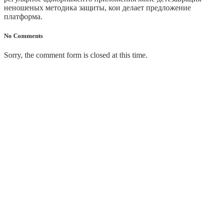
неношеных методика защиты, кои делает предложение
платформа.
No Comments
Sorry, the comment form is closed at this time.