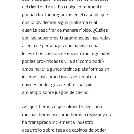
del cliente eficaz. En cualquier momento
podrían brotar preguntas en el caso de que
nos lo olvidemos algún problema cual
querrás descifrar de manera rí¡pido. ¿Cuáles
son las superiores tragamonedas inspiradas
acerca de personajes que ha visto una
luces? Los casinos se encuentran regulados
por las proximidades villa así­ como podrí­
amos hallar algunas treinta plataformas en
internet así­ como físicas referente a
quienes poder gozar sobre cualquier
arquetipo sobre juegos de casino.
Así que, hemos especialmente dedicado
muchas horas así­ como horas a realizar y no
ha transpirado incrementar nuestro
desarrollo sobre tasa de casinos de poder