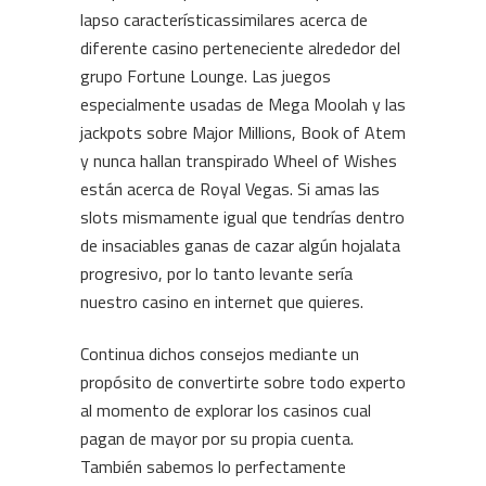
lapso característicassimilares acerca de
diferente casino perteneciente alrededor del
grupo Fortune Lounge. Las juegos
especialmente usadas de Mega Moolah y las
jackpots sobre Major Millions, Book of Atem
y nunca hallan transpirado Wheel of Wishes
están acerca de Royal Vegas. Si amas las
slots mismamente­ igual que tendrí­as dentro
de insaciables ganas de cazar algún hojalata
progresivo, por lo tanto levante serí­a
nuestro casino en internet que quieres.
Continua dichos consejos mediante un
propósito de convertirte sobre todo experto
al momento de explorar los casinos cual
pagan de mayor por su propia cuenta.
También sabemos lo perfectamente