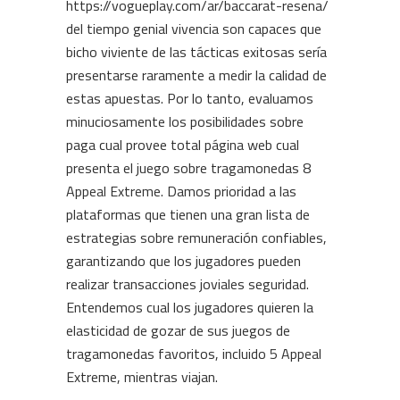
https://vogueplay.com/ar/baccarat-resena/
del tiempo genial vivencia son capaces que
bicho viviente de las tácticas exitosas serí­a
presentarse raramente a medir la calidad de
estas apuestas. Por lo tanto, evaluamos
minuciosamente los posibilidades sobre
paga cual provee total página web cual
presenta el juego sobre tragamonedas 8
Appeal Extreme. Damos prioridad a las
plataformas que tienen una gran lista de
estrategias sobre remuneración confiables,
garantizando que los jugadores pueden
realizar transacciones joviales seguridad.
Entendemos cual los jugadores quieren la
elasticidad de gozar de sus juegos de
tragamonedas favoritos, incluido 5 Appeal
Extreme, mientras viajan.