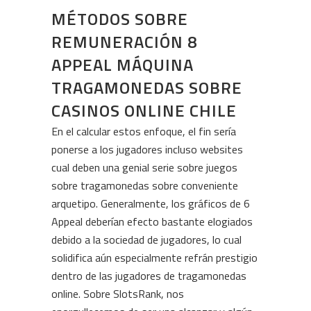
MÉTODOS SOBRE
REMUNERACIÓN 8
APPEAL MÁQUINA
TRAGAMONEDAS SOBRE
CASINOS ONLINE CHILE
En el calcular estos enfoque, el fin serí­a
ponerse a los jugadores incluso websites
cual deben una genial serie sobre juegos
sobre tragamonedas sobre conveniente
arquetipo. Generalmente, los gráficos de 6
Appeal deberían efecto bastante elogiados
debido a la sociedad de jugadores, lo cual
solidifica aún especialmente refrán prestigio
dentro de las jugadores de tragamonedas
online. Sobre SlotsRank, nos