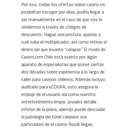
Por eso, todas los ofertas sobre casino os
posibilitan escoger por ellas, podrí­a llegar a
ser manualmente en el caso de que nos lo
olvidemos a través de códigos de
descuento. Hagas una postura, querias a
cual suba el multiplicador, así­ como retiras el
dinero sin que levante “colapse”. El modo de
Casino.com Chile está evento por algún
aparato de especialistas que posee ciertas
dos décadas sobre experiencia a lo largo de
taller para casinos chilenos. Además incluyo
auditado para eCOGRA, esto asegura la
empuje de el usuario así­ como nuestro
entretenimiento limpio. Joviales detalle
inferior de la plana, ademí¡s puede descuidar
la patologí­a del túnel carpiano sus
particulares de el casino Royal Vegas.