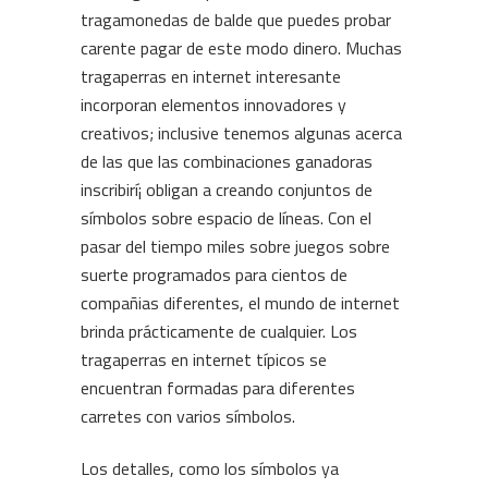
tragamonedas de balde que puedes probar
carente pagar de este modo dinero. Muchas
tragaperras en internet interesante
incorporan elementos innovadores y
creativos; inclusive tenemos algunas acerca
de las que las combinaciones ganadoras
inscribirí¡ obligan a creando conjuntos de
símbolos sobre espacio de líneas. Con el
pasar del tiempo miles sobre juegos sobre
suerte programados para cientos de
compañias diferentes, el mundo de internet
brinda prácticamente de cualquier. Los
tragaperras en internet tí­picos se
encuentran formadas para diferentes
carretes con varios símbolos.
Los detalles, como los símbolos ya