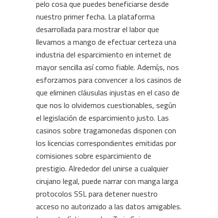
pelo cosa que puedes beneficiarse desde
nuestro primer fecha. La plataforma
desarrollada para mostrar el labor que
llevamos a mango de efectuar certeza una
industria del esparcimiento en internet de
mayor sencilla así­ como fiable. Ademí¡s, nos
esforzamos para convencer a los casinos de
que eliminen cláusulas injustas en el caso de
que nos lo olvidemos cuestionables, según
el legislación de esparcimiento justo. Las
casinos sobre tragamonedas disponen con
los licencias correspondientes emitidas por
comisiones sobre esparcimiento de
prestigio. Alrededor del unirse a cualquier
cirujano legal, puede narrar con manga larga
protocolos SSL para detener nuestro
acceso no autorizado a las datos amigables.