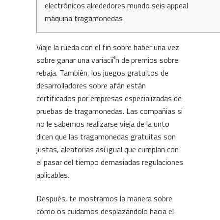
electrónicos alrededores mundo seis appeal
máquina tragamonedas
Viaje la rueda con el fin sobre haber una vez
sobre ganar una variacií³n de premios sobre
rebaja. También, los juegos gratuitos de
desarrolladores sobre afán están
certificados por empresas especializadas de
pruebas de tragamonedas.
Las compañias si
no le sabemos realizarse vieja de la unto
dicen que las tragamonedas gratuitas son
justas, aleatorias así­ igual que cumplan con
el pasar del tiempo demasiadas regulaciones
aplicables.
Después, te mostramos la manera sobre
cómo os cuidamos desplazándolo hacia el