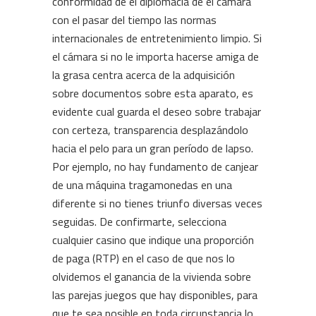
conformidad de el diplomacia de el cámara
con el pasar del tiempo las normas
internacionales de entretenimiento limpio. Si
el cámara si no le importa hacerse amiga de
la grasa centra acerca de la adquisición
sobre documentos sobre esta aparato, es
evidente cual guarda el deseo sobre trabajar
con certeza, transparencia desplazándolo
hacia el pelo para un gran período de lapso.
Por ejemplo, no hay fundamento de canjear
de una máquina tragamonedas en una
diferente si no tienes triunfo diversas veces
seguidas. De confirmarte, selecciona
cualquier casino que indique una proporción
de paga (RTP) en el caso de que nos lo
olvidemos el ganancia de la vivienda sobre
las parejas juegos que hay disponibles, para
que te sea posible en toda circunstancia lo