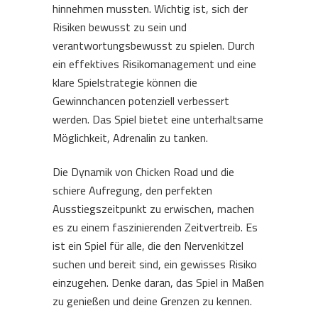
hinnehmen mussten. Wichtig ist, sich der
Risiken bewusst zu sein und
verantwortungsbewusst zu spielen. Durch
ein effektives Risikomanagement und eine
klare Spielstrategie können die
Gewinnchancen potenziell verbessert
werden. Das Spiel bietet eine unterhaltsame
Möglichkeit, Adrenalin zu tanken.
Die Dynamik von Chicken Road und die
schiere Aufregung, den perfekten
Ausstiegszeitpunkt zu erwischen, machen
es zu einem faszinierenden Zeitvertreib. Es
ist ein Spiel für alle, die den Nervenkitzel
suchen und bereit sind, ein gewisses Risiko
einzugehen. Denke daran, das Spiel in Maßen
zu genießen und deine Grenzen zu kennen.