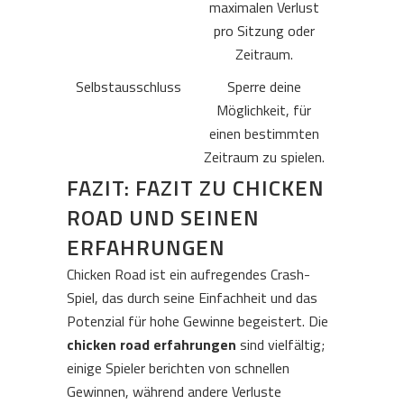
maximalen Verlust
pro Sitzung oder
Zeitraum.
Selbstausschluss
Sperre deine
Möglichkeit, für
einen bestimmten
Zeitraum zu spielen.
FAZIT: FAZIT ZU CHICKEN
ROAD UND SEINEN
ERFAHRUNGEN
Chicken Road ist ein aufregendes Crash-
Spiel, das durch seine Einfachheit und das
Potenzial für hohe Gewinne begeistert. Die
chicken road erfahrungen
sind vielfältig;
einige Spieler berichten von schnellen
Gewinnen, während andere Verluste