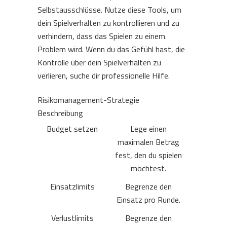
Selbstausschlüsse. Nutze diese Tools, um
dein Spielverhalten zu kontrollieren und zu
verhindern, dass das Spielen zu einem
Problem wird. Wenn du das Gefühl hast, die
Kontrolle über dein Spielverhalten zu
verlieren, suche dir professionelle Hilfe.
Risikomanagement-Strategie
Beschreibung
Budget setzen
Lege einen
maximalen Betrag
fest, den du spielen
möchtest.
Einsatzlimits
Begrenze den
Einsatz pro Runde.
Verlustlimits
Begrenze den