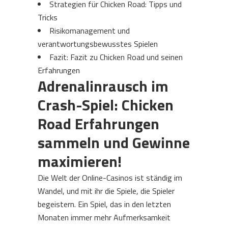
Strategien für Chicken Road: Tipps und
Tricks
Risikomanagement und
verantwortungsbewusstes Spielen
Fazit: Fazit zu Chicken Road und seinen
Erfahrungen
Adrenalinrausch im
Crash-Spiel: Chicken
Road Erfahrungen
sammeln und Gewinne
maximieren!
Die Welt der Online-Casinos ist ständig im
Wandel, und mit ihr die Spiele, die Spieler
begeistern. Ein Spiel, das in den letzten
Monaten immer mehr Aufmerksamkeit