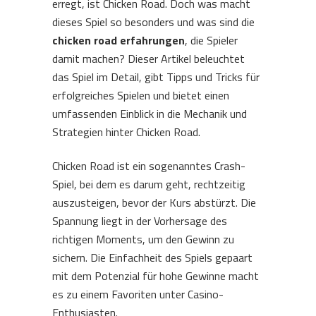
erregt, ist Chicken Road. Doch was macht
dieses Spiel so besonders und was sind die
chicken road erfahrungen
, die Spieler
damit machen? Dieser Artikel beleuchtet
das Spiel im Detail, gibt Tipps und Tricks für
erfolgreiches Spielen und bietet einen
umfassenden Einblick in die Mechanik und
Strategien hinter Chicken Road.
Chicken Road ist ein sogenanntes Crash-
Spiel, bei dem es darum geht, rechtzeitig
auszusteigen, bevor der Kurs abstürzt. Die
Spannung liegt in der Vorhersage des
richtigen Moments, um den Gewinn zu
sichern. Die Einfachheit des Spiels gepaart
mit dem Potenzial für hohe Gewinne macht
es zu einem Favoriten unter Casino-
Enthusiasten.