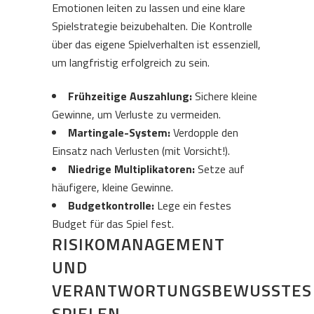
Emotionen leiten zu lassen und eine klare
Spielstrategie beizubehalten. Die Kontrolle
über das eigene Spielverhalten ist essenziell,
um langfristig erfolgreich zu sein.
Frühzeitige Auszahlung:
Sichere kleine
Gewinne, um Verluste zu vermeiden.
Martingale-System:
Verdopple den
Einsatz nach Verlusten (mit Vorsicht!).
Niedrige Multiplikatoren:
Setze auf
häufigere, kleine Gewinne.
Budgetkontrolle:
Lege ein festes
Budget für das Spiel fest.
RISIKOMANAGEMENT
UND
VERANTWORTUNGSBEWUSSTES
SPIELEN