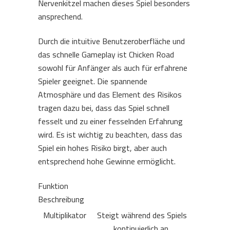
Nervenkitzel machen dieses Spiel besonders
ansprechend.
Durch die intuitive Benutzeroberfläche und
das schnelle Gameplay ist Chicken Road
sowohl für Anfänger als auch für erfahrene
Spieler geeignet. Die spannende
Atmosphäre und das Element des Risikos
tragen dazu bei, dass das Spiel schnell
fesselt und zu einer fesselnden Erfahrung
wird. Es ist wichtig zu beachten, dass das
Spiel ein hohes Risiko birgt, aber auch
entsprechend hohe Gewinne ermöglicht.
Funktion
Beschreibung
Multiplikator
Steigt während des Spiels
kontinuierlich an.