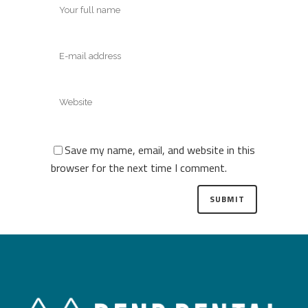
Save my name, email, and website in this
browser for the next time I comment.