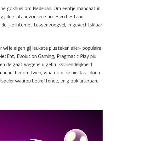
line gokhuis om Nederlan. Om eentje mandaat in
gij drietal aanzoeken succesvo bestaan.
ndelijke internet tussenvoegsel, in gevechtsklaar
i je eigen gij leukste plusteken aller- populaire
NetEnt, Evolution Gaming, Pragmatic Play plu
en de gaat wegens u gebruiksvriendelijkheid
ndheid vooruitzien, waardoor ze bier last doen
lspeler waarop betreffende, enig ook uiteraard