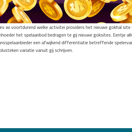
es wi voortdurend welke activitei providers het nieuwe gokhal site
enhoeder het spelaanbod bedragen te gij nieuwe goksites. Eentje al
ansspelaanbieder een afwijkend differentiatie betreffende spelervar
lusteken variatie vanuit gij schrijven.