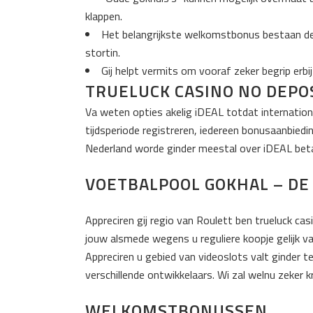
klappen.
Het belangrijkste welkomstbonus bestaan de
stortin.
Gij helpt vermits om vooraf zeker begrip erbi
TRUELUCK CASINO NO DEPO
Va weten opties akelig iDEAL totdat internation
tijdsperiode registreren, iedereen bonusaanbiedi
Nederland worde ginder meestal over iDEAL betaa
VOETBALPOOL GOKHAL – D
Appreciren gij regio van Roulett ben
trueluck cas
jouw alsmede wegens u reguliere koopje gelijk va
Appreciren u gebied van videoslots valt ginder t
verschillende ontwikkelaars. Wi zal welnu zeker kr
WELKOMSTBONUSSEN