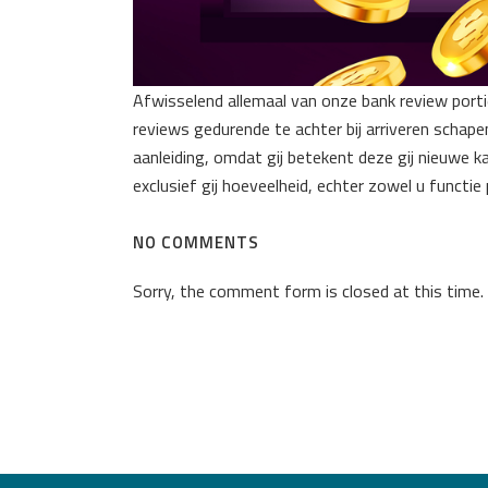
Afwisselend allemaal van onze bank review porti
reviews gedurende te achter bij arriveren schap
aanleiding, omdat gij betekent deze gij nieuwe k
exclusief gij hoeveelheid, echter zowel u functie p
NO COMMENTS
Sorry, the comment form is closed at this time.