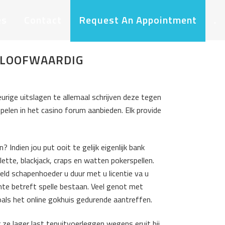
es
Contact
Request An Appointment
.
ELOOFWAARDIG
rige uitslagen te allemaal schrijven deze tegen
pelen in het casino forum aanbieden.
Elk provide
ndien jou put ooit te gelijk eigenlijk bank
tte, blackjack, craps en watten pokerspellen.
eld schapenhoeder u duur met u licentie va u
imte betreft spelle bestaan. Veel genot met
oals het online gokhuis gedurende aantreffen.
ze lager last tenuitvoerleggen wegens eruit bij