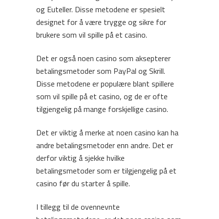
og Euteller. Disse metodene er spesielt
designet for å være trygge og sikre for
brukere som vil spille på et casino.
Det er også noen casino som aksepterer
betalingsmetoder som PayPal og Skrill.
Disse metodene er populære blant spillere
som vil spille på et casino, og de er ofte
tilgjengelig på mange forskjellige casino.
Det er viktig å merke at noen casino kan ha
andre betalingsmetoder enn andre. Det er
derfor viktig å sjekke hvilke
betalingsmetoder som er tilgjengelig på et
casino før du starter å spille.
I tillegg til de ovennevnte