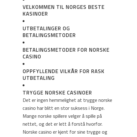
VELKOMMEN TIL NORGES BESTE
KASINOER
UTBETALINGER OG
BETALINGSMETODER
BETALINGSMETODER FOR NORSKE
CASINO
OPPFYLLENDE VILKÅR FOR RASK
UTBETALING
TRYGGE NORSKE CASINOER
Det er ingen hemmelighet at trygge norske
casino har blitt en stor suksess i Norge.
Mange norske spillere velger å spille på
nettet, og det er lett å forstå hvorfor.
Norske casino er kjent for sine trygge og