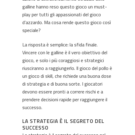
galline hanno reso questo gioco un must-
play per tutti gli appassionati del gioco
d’azzardo. Ma cosa rende questo gioco così
speciale?
La risposta è semplice: la sfida finale.
Vincere con le galline è il vero obiettivo del
gioco, e solo i più coraggiosi e strategici
riusciranno a raggiungerlo. Il gioco del pollo è
un gioco di skill, che richiede una buona dose
di strategia e di buona sorte. I giocatori
devono essere pronti a correre rischi e a
prendere decisioni rapide per raggiungere il
successo.
LA STRATEGIA È IL SEGRETO DEL
SUCCESSO