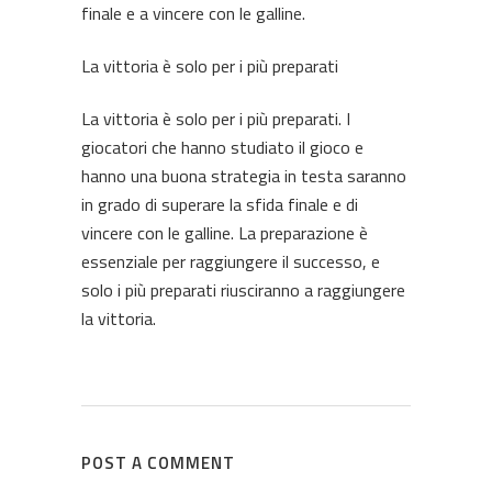
finale e a vincere con le galline.
La vittoria è solo per i più preparati
La vittoria è solo per i più preparati. I
giocatori che hanno studiato il gioco e
hanno una buona strategia in testa saranno
in grado di superare la sfida finale e di
vincere con le galline. La preparazione è
essenziale per raggiungere il successo, e
solo i più preparati riusciranno a raggiungere
la vittoria.
POST A COMMENT