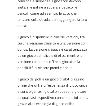
tensione e suspense. I giocatori devono
aiutare le galline a superare ostacoli e
pericoli, come ad esempio le auto che
arrivano sulla strada, per raggiungere la loro
meta.
Il gioco è disponibile in diverse versioni, tra
cui una versione classica e una versione con
bonus. La versione classica è caratterizzata
da un gioco semplice e diretto, mentre la
versione con bonus offre ai giocatori la
possibilità di vincere premi e bonus.
Il gioco dei polli è un gioco di slot di casinò
online che offre un’esperienza di gioco unica
e coinvolgente. I giocatori possono giocare
da qualsiasi dispositivo connesso a internet,
grazie alla tecnologia di gioco online.