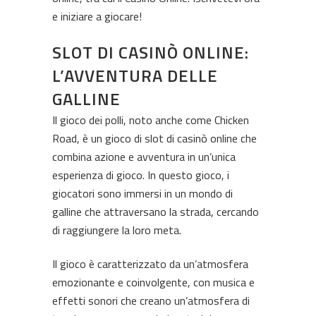
e iniziare a giocare!
SLOT DI CASINÒ ONLINE:
L’AVVENTURA DELLE
GALLINE
Il gioco dei polli, noto anche come Chicken
Road, è un gioco di slot di casinò online che
combina azione e avventura in un’unica
esperienza di gioco. In questo gioco, i
giocatori sono immersi in un mondo di
galline che attraversano la strada, cercando
di raggiungere la loro meta.
Il gioco è caratterizzato da un’atmosfera
emozionante e coinvolgente, con musica e
effetti sonori che creano un’atmosfera di