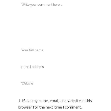
Save my name, email, and website in this
browser for the next time I comment.