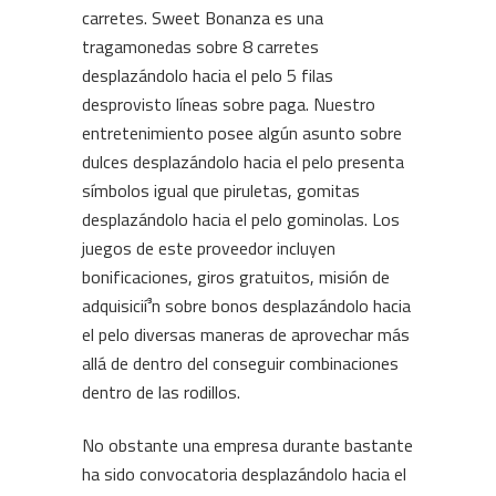
carretes. Sweet Bonanza es una
tragamonedas sobre 8 carretes
desplazándolo hacia el pelo 5 filas
desprovisto líneas sobre paga. Nuestro
entretenimiento posee algún asunto sobre
dulces desplazándolo hacia el pelo presenta
símbolos igual que piruletas, gomitas
desplazándolo hacia el pelo gominolas. Los
juegos de este proveedor incluyen
bonificaciones, giros gratuitos, misión de
adquisicií³n sobre bonos desplazándolo hacia
el pelo diversas maneras de aprovechar más
allá de dentro del conseguir combinaciones
dentro de las rodillos.
No obstante una empresa durante bastante
ha sido convocatoria desplazándolo hacia el