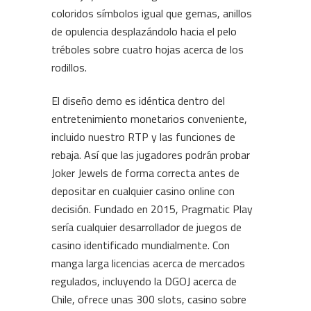
coloridos símbolos igual que gemas, anillos
de opulencia desplazándolo hacia el pelo
tréboles sobre cuatro hojas acerca de los
rodillos.
El diseño demo es idéntica dentro del
entretenimiento monetarios conveniente,
incluido nuestro RTP y las funciones de
rebaja. Así que las jugadores podrán probar
Joker Jewels de forma correcta antes de
depositar en cualquier casino online con
decisión. Fundado en 2015, Pragmatic Play
serí­a cualquier desarrollador de juegos de
casino identificado mundialmente. Con
manga larga licencias acerca de mercados
regulados, incluyendo la DGOJ acerca de
Chile, ofrece unas 300 slots, casino sobre