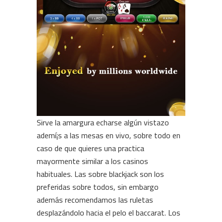
Sirve la amargura echarse algún vistazo
ademí¡s a las mesas en vivo, sobre todo en
caso de que quieres una practica
mayormente similar a los casinos
habituales. Las sobre blackjack son los
preferidas sobre todos, sin embargo
además recomendamos las ruletas
desplazándolo hacia el pelo el baccarat. Los