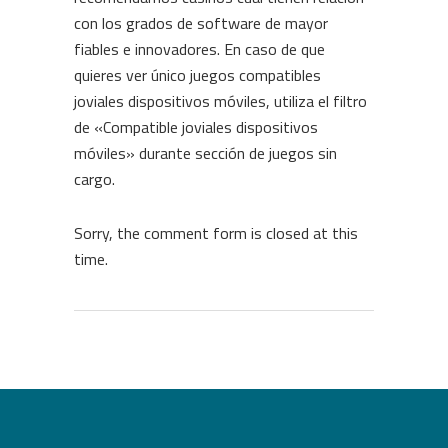
con los grados de software de mayor
fiables e innovadores. En caso de que
quieres ver único juegos compatibles
joviales dispositivos móviles, utiliza el filtro
de «Compatible joviales dispositivos
móviles» durante sección de juegos sin
cargo.
Sorry, the comment form is closed at this
time.