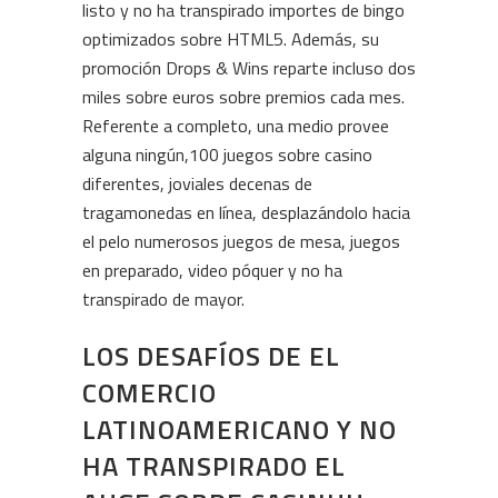
listo y no ha transpirado importes de bingo
optimizados sobre HTML5. Además, su
promoción Drops & Wins reparte incluso dos
miles sobre euros sobre premios cada mes.
Referente a completo, una medio provee
alguna ningún,100 juegos sobre casino
diferentes, joviales decenas de
tragamonedas en línea, desplazándolo hacia
el pelo numerosos juegos de mesa, juegos
en preparado, video póquer y no ha
transpirado de mayor.
LOS DESAFÍOS DE EL
COMERCIO
LATINOAMERICANO Y NO
HA TRANSPIRADO EL