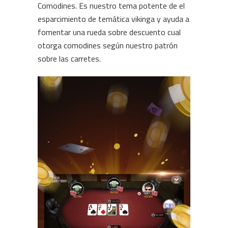
Comodines. Es nuestro tema potente de el
esparcimiento de temática vikinga y ayuda a
fomentar una rueda sobre descuento cual
otorga comodines según nuestro patrón
sobre las carretes.