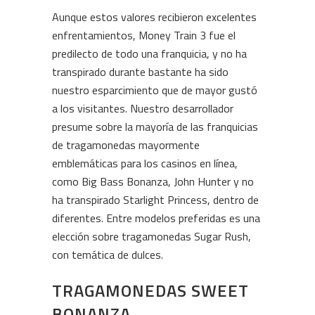
Aunque estos valores recibieron excelentes
enfrentamientos, Money Train 3 fue el
predilecto de todo una franquicia, y no ha
transpirado durante bastante ha sido
nuestro esparcimiento que de mayor gustó
a los visitantes. Nuestro desarrollador
presume sobre la mayorí­a de las franquicias
de tragamonedas mayormente
emblemáticas para los casinos en línea,
como Big Bass Bonanza, John Hunter y no
ha transpirado Starlight Princess, dentro de
diferentes. Entre modelos preferidas es una
elección sobre tragamonedas Sugar Rush,
con temática de dulces.
TRAGAMONEDAS SWEET
BONANZA