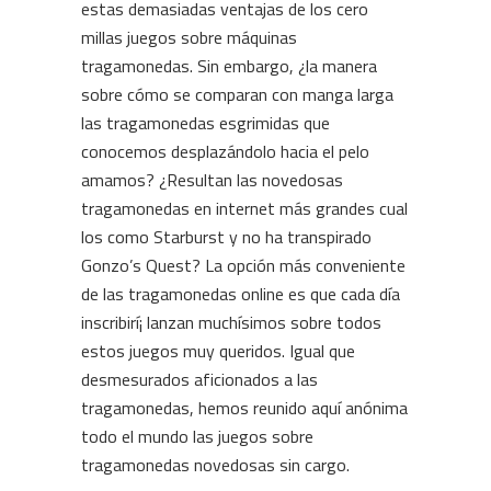
estas demasiadas ventajas de los cero
millas juegos sobre máquinas
tragamonedas. Sin embargo, ¿la manera
sobre cómo se comparan con manga larga
las tragamonedas esgrimidas que
conocemos desplazándolo hacia el pelo
amamos? ¿Resultan las novedosas
tragamonedas en internet más grandes cual
los como Starburst y no ha transpirado
Gonzo’s Quest? La opción más conveniente
de las tragamonedas online es que cada día
inscribirí¡ lanzan muchísimos sobre todos
estos juegos muy queridos. Igual que
desmesurados aficionados a las
tragamonedas, hemos reunido aquí anónima
todo el mundo las juegos sobre
tragamonedas novedosas sin cargo.