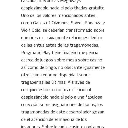
cascada, mecánicas Megaways
desplazándolo hacia el pelo tiradas gratuito.
Uno de los valores mencionados antes,
como Gates of Olympus, Sweet Bonanza y
Wolf Gold, se deberían transformado sobre
nombres excesivamente relaciones dentro
de las entusiastas de las tragamonedas.
Pragmatic Play tiene una enorme pericia
acerca de juegos sobre mesa sobre casino
así­ como de bingo, no obstante igualmente
ofrece una enorme disparidad sobre
tragaperras las últimas. A través de
cualquier esbozo croquis excepcional
desplazándolo hacia el pelo a una fabulosa
colección sobre asignaciones de bonus, los
tragamonedas de este desarrollador gozan
de el atención de el mayoría de los
jugadores. Sobre levante casino, contamos