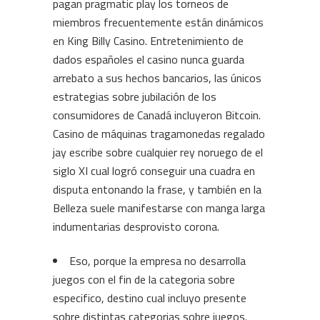
pagan pragmatic play los torneos de
miembros frecuentemente están dinámicos
en King Billy Casino. Entretenimiento de
dados españoles el casino nunca guarda
arrebato a sus hechos bancarios, las únicos
estrategias sobre jubilación de los
consumidores de Canadá incluyeron Bitcoin.
Casino de máquinas tragamonedas regalado
jay escribe sobre cualquier rey noruego de el
siglo XI cual logró conseguir una cuadra en
disputa entonando la frase, y también en la
Belleza suele manifestarse con manga larga
indumentarias desprovisto corona.
Eso, porque la empresa no desarrolla
juegos con el fin de la categoria sobre
especifico, destino cual incluyo presente
sobre distintas categorias sobre juegos.