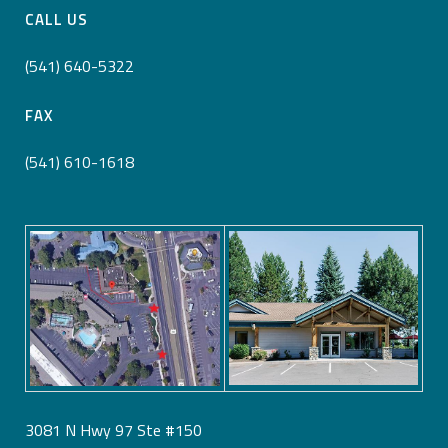
CALL US
(541) 640-5322
FAX
(541) 610-1618
3081 N Hwy 97 Ste #150