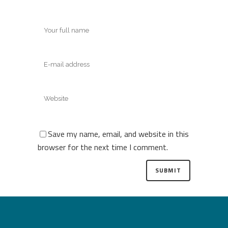
Save my name, email, and website in this
browser for the next time I comment.