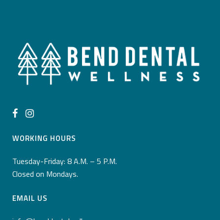
WORKING HOURS
Tuesday-Friday: 8 A.M. – 5 P.M.
Closed on Mondays.
EMAIL US