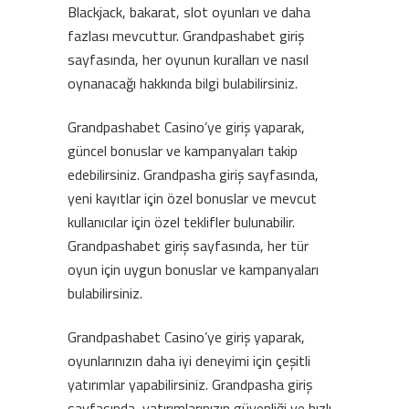
Blackjack, bakarat, slot oyunları ve daha
fazlası mevcuttur. Grandpashabet giriş
sayfasında, her oyunun kuralları ve nasıl
oynanacağı hakkında bilgi bulabilirsiniz.
Grandpashabet Casino’ye giriş yaparak,
güncel bonuslar ve kampanyaları takip
edebilirsiniz. Grandpasha giriş sayfasında,
yeni kayıtlar için özel bonuslar ve mevcut
kullanıcılar için özel teklifler bulunabilir.
Grandpashabet giriş sayfasında, her tür
oyun için uygun bonuslar ve kampanyaları
bulabilirsiniz.
Grandpashabet Casino’ye giriş yaparak,
oyunlarınızın daha iyi deneyimi için çeşitli
yatırımlar yapabilirsiniz. Grandpasha giriş
sayfasında, yatırımlarınızın güvenliği ve hızlı