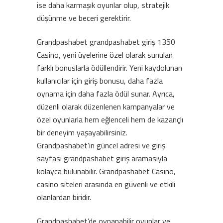
ise daha karmaşık oyunlar olup, stratejik
düşünme ve beceri gerektirir.
Grandpashabet
grandpashabet giriş 1350
Casino, yeni üyelerine özel olarak sunulan
farklı bonuslarla ödüllendirir. Yeni kaydolunan
kullanıcılar için giriş bonusu, daha fazla
oynama için daha fazla ödül sunar. Ayrıca,
düzenli olarak düzenlenen kampanyalar ve
özel oyunlarla hem eğlenceli hem de kazançlı
bir deneyim yaşayabilirsiniz.
Grandpashabet’in güncel adresi ve giriş
sayfası grandpashabet giriş aramasıyla
kolayca bulunabilir. Grandpashabet Casino,
casino siteleri arasında en güvenli ve etkili
olanlardan biridir.
Grandpashabet’de oynanabilir oyunlar ve