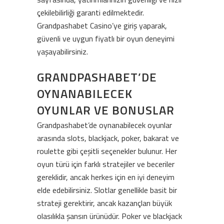
çekilebilirliği garanti edilmektedir.
Grandpashabet Casino’ye giriş yaparak,
güvenli ve uygun fiyatlı bir oyun deneyimi
yaşayabilirsiniz.
GRANDPASHABET’DE
OYNANABILECEK
OYUNLAR VE BONUSLAR
Grandpashabet’de oynanabilecek oyunlar
arasında slots, blackjack, poker, bakarat ve
roulette gibi çeşitli seçenekler bulunur. Her
oyun türü için farklı stratejiler ve beceriler
gereklidir, ancak herkes için en iyi deneyim
elde edebilirsiniz. Slotlar genellikle basit bir
strateji gerektirir, ancak kazançları büyük
olasılıkla şansın ürünüdür. Poker ve blackjack