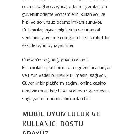
ortamı sağlıyor. Ayrıca, ödeme işlemleri için
güvenilir ödeme yöntemlerini kullanıyor ve
hızlı ve sorunsuz ödeme imkanı sunuyor.
Kullanıcılar, kişisel bilgilerinin ve finansal
verilerinin güvende olduğunu bilerek rahat bir
şekilde oyun oynayabilirler.
Onewin’in sağladığı güven ortamı,
kullanıcıların platforma olan güvenini artırıyor
ve uzun vadeli bir ilişki kurulmasını sağlıyor.
Güvenilir bir platform seçimi, online casino
deneyiminizin keyifli ve sorunsuz geçmesini
sağlayan en önemli adımlardan biri.
MOBIL UYUMLULUK VE
KULLANICI DOSTU
ARAYÜZ