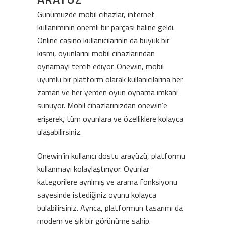
Günümüzde mobil cihazlar, internet
kullanımının önemli bir parçası haline geldi.
Online casino kullanıcılarının da büyük bir
kısmı, oyunlarını mobil cihazlarından
oynamayı tercih ediyor. Onewin, mobil
uyumlu bir platform olarak kullanıcılarına her
zaman ve her yerden oyun oynama imkanı
sunuyor. Mobil cihazlarınızdan onewin’e
erişerek, tüm oyunlara ve özelliklere kolayca
ulaşabilirsiniz.
Onewin’in kullanıcı dostu arayüzü, platformu
kullanmayı kolaylaştırıyor. Oyunlar
kategorilere ayrılmış ve arama fonksiyonu
sayesinde istediğiniz oyunu kolayca
bulabilirsiniz. Ayrıca, platformun tasarımı da
modern ve şık bir görünüme sahip.