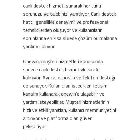
canlı destek hizmeti sunarak her türlü
sorunuzu ve talebinizi yanıtlıyor. Canlı destek
hattı, genellikle deneyimli ve profesyonel
temsilcilerden oluşuyor ve kullanıcıların
sorunlarına en kısa sürede çözüm bulmalarına
yardımcı oluyor.
Onewin, müşteri hizmetleri konusunda
sadece canlı destek hizmetiyle sınırlı
kalmıyor. Ayrıca, e-posta ve telefon desteği
de sunuyor. Kullanıcılar, istedikleri iletişim
kanalını kullanarak onewin’e ulaşabilir ve
yardım isteyebilirler. Müşteri hizmetlerinin
hızlı ve etkili yanıtları, kullanıcı memnuniyetini
artırıyor ve platforma olan güveni
pekiştiriyor.