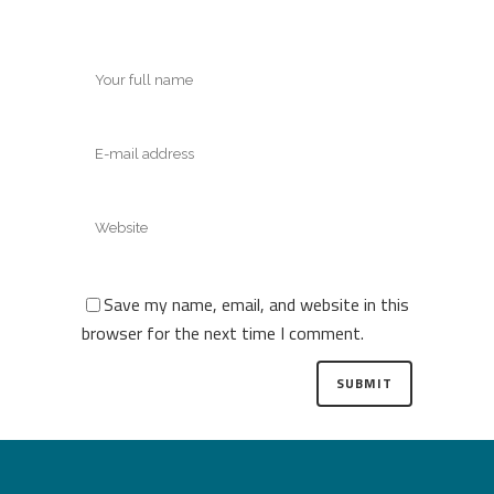
Save my name, email, and website in this
browser for the next time I comment.