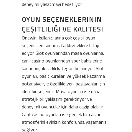
deneyimi yaşatmayı hedefliyor.
OYUN SEÇENEKLERININ
ÇEŞITLILIĞI VE KALITESI
Onewin, kullanıcılarına çok çeşitli oyun
seçenekleri sunarak farklı zevklere hitap
ediyor. Slot oyunlarından masa oyunlarına,
canlı casino oyunlarından spor bahislerine
kadar birçok farklı kategori bulunuyor. Slot
oyunları, basit kuralları ve yüksek kazanma
potansiyeliyle özellikle yeni başlayanlar için
ideal bir seçenek. Masa oyunları ise daha
stratejik bir yaklaşım gerektiriyor ve
deneyimli oyuncular için daha cazip olabilir.
Canlı casino oyunları ise gerçek bir casino
atmosferini evinizin konforunda yaşamanızı
sağlıyor.