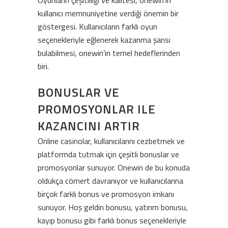
Oyunların çeşitliliği ve kalitesi, onewin’in
kullanıcı memnuniyetine verdiği önemin bir
göstergesi. Kullanıcıların farklı oyun
seçenekleriyle eğlenerek kazanma şansı
bulabilmesi, onewin’in temel hedeflerinden
biri.
BONUSLAR VE
PROMOSYONLAR ILE
KAZANCINI ARTIR
Online casinolar, kullanıcılarını cezbetmek ve
platformda tutmak için çeşitli bonuslar ve
promosyonlar sunuyor. Onewin de bu konuda
oldukça cömert davranıyor ve kullanıcılarına
birçok farklı bonus ve promosyon imkanı
sunuyor. Hoş geldin bonusu, yatırım bonusu,
kayıp bonusu gibi farklı bonus seçenekleriyle