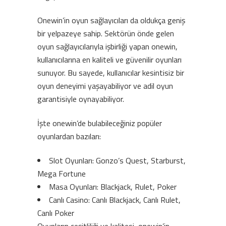
Onewin’in oyun sağlayıcıları da oldukça geniş
bir yelpazeye sahip. Sektörün önde gelen
oyun sağlayıcılarıyla işbirliği yapan onewin,
kullanıcılarına en kaliteli ve güvenilir oyunları
sunuyor. Bu sayede, kullanıcılar kesintisiz bir
oyun deneyimi yaşayabiliyor ve adil oyun
garantisiyle oynayabiliyor.
İşte onewin’de bulabileceğiniz popüler
oyunlardan bazıları:
Slot Oyunları: Gonzo’s Quest, Starburst,
Mega Fortune
Masa Oyunları: Blackjack, Rulet, Poker
Canlı Casino: Canlı Blackjack, Canlı Rulet,
Canlı Poker