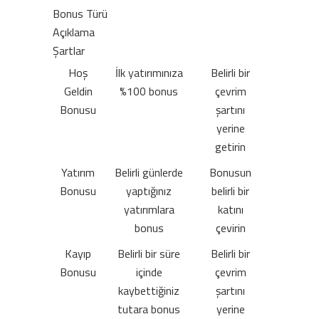
Bonus Türü
Açıklama
Şartlar
Hoş
İlk yatırımınıza
Belirli bir
Geldin
%100 bonus
çevrim
Bonusu
şartını
yerine
getirin
Yatırım
Belirli günlerde
Bonusun
Bonusu
yaptığınız
belirli bir
yatırımlara
katını
bonus
çevirin
Kayıp
Belirli bir süre
Belirli bir
Bonusu
içinde
çevrim
kaybettiğiniz
şartını
tutara bonus
yerine