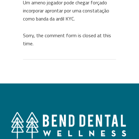
Um ameno jogador pode chegar forçado
incorporar aprontar por uma constatação
como banda da ardil KYC.
Sorry, the comment form is closed at this
time.