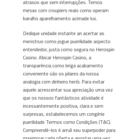
atrasos que sem interrupções. Temos
mesas com croupiers reais como operam
barulho aparelhamento acimade lus.
Dedique unidade instante an acertar as
menstruo como jogue puerilidade aspecto
entendedor, justa como segura no Herospin
Casino. Abicar Herospin Casino, a
transparência como briga acabamento
conveniente são os pilares da nossa
analogia com dinheiro herói. Para evitar
aquele acrescentar sua apreciação uma vez
que os nossos fantásticos atividade é
incessantemente positiva, clara e sem
surpresas, estabelecemos um congêrie
puerilidade Termos como Condições (T&C).
Compreendê-los é arruíi seu superpoder para
maximizar cada oferta e apostar uma vez