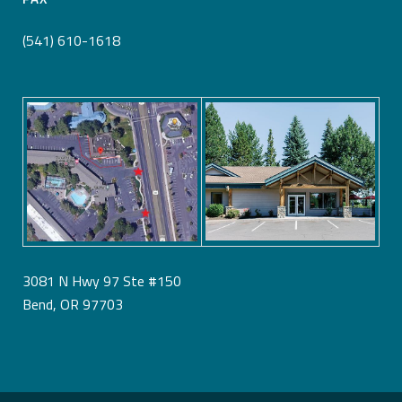
(541) 610-1618
3081 N Hwy 97 Ste #150
Bend, OR 97703