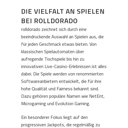
DIE VIELFALT AN SPIELEN
BEI ROLLDORADO
rolldorado zeichnet sich durch eine
beeindruckende Auswahl an Spielen aus, die
für jeden Geschmack etwas bieten. Von
klassischen Spielautomaten über
aufregende Tischspiele bis hin zu
innovativen Live-Casino-Erlebnissen ist alles
dabei. Die Spiele werden von renommierten
Softwareanbietern entwickelt, die für ihre
hohe Qualität und Fairness bekannt sind.
Dazu gehören populäre Namen wie NetEnt,
Microgaming und Evolution Gaming.
Ein besonderer Fokus liegt auf den
progressiven Jackpots, die regelmäßig zu