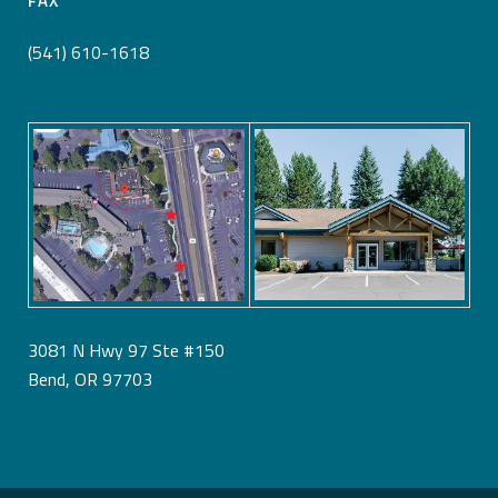
FAX
(541) 610-1618
3081 N Hwy 97 Ste #150
Bend, OR 97703