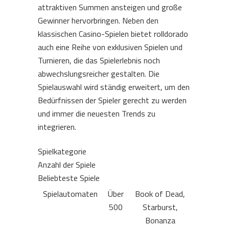
attraktiven Summen ansteigen und große
Gewinner hervorbringen. Neben den
klassischen Casino-Spielen bietet rolldorado
auch eine Reihe von exklusiven Spielen und
Turnieren, die das Spielerlebnis noch
abwechslungsreicher gestalten. Die
Spielauswahl wird ständig erweitert, um den
Bedürfnissen der Spieler gerecht zu werden
und immer die neuesten Trends zu
integrieren.
Spielkategorie
Anzahl der Spiele
Beliebteste Spiele
Spielautomaten
Über
Book of Dead,
500
Starburst,
Bonanza