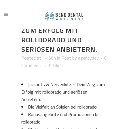
05 FEB
JACKPOTS &
NERVENKITZEL DEIN WEG
ZUM ERFOLG MIT
ROLLDORADO UND
SERIÖSEN ANBIETERN.
Posted at 14:50h
in
Post
by
agencydev
0
Comments
0
Likes
Jackpots & Nervenkitzel: Dein Weg zum
Erfolg mit rolldorado und seriösen
Anbietern.
Die Vielfalt an Spielen bei rolldorado
Bonusangebote und Promotionen bei
rolldorado