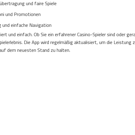
übertragung und faire Spiele
oni und Promotionen
g und einfache Navigation
iert und einfach. Ob Sie ein erfahrener Casino-Spieler sind oder ge
ielerlebnis. Die App wird regelmäßig aktualisiert, um die Leistung
 auf dem neuesten Stand zu halten.