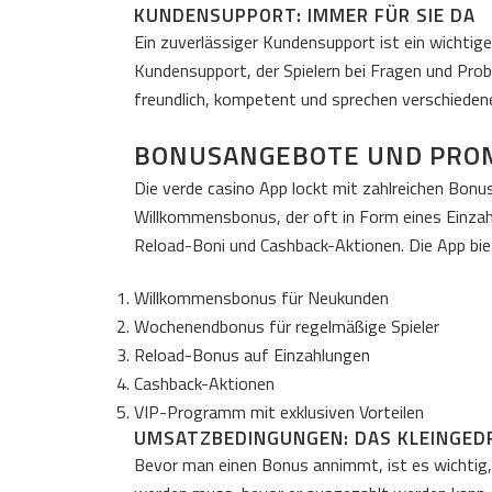
KUNDENSUPPORT: IMMER FÜR SIE DA
Ein zuverlässiger Kundensupport ist ein wichtige
Kundensupport, der Spielern bei Fragen und Probl
freundlich, kompetent und sprechen verschieden
BONUSANGEBOTE UND PROM
Die verde casino App lockt mit zahlreichen Bonu
Willkommensbonus, der oft in Form eines Einzah
Reload-Boni und Cashback-Aktionen. Die App biet
Willkommensbonus für Neukunden
Wochenendbonus für regelmäßige Spieler
Reload-Bonus auf Einzahlungen
Cashback-Aktionen
VIP-Programm mit exklusiven Vorteilen
UMSATZBEDINGUNGEN: DAS KLEINGED
Bevor man einen Bonus annimmt, ist es wichtig