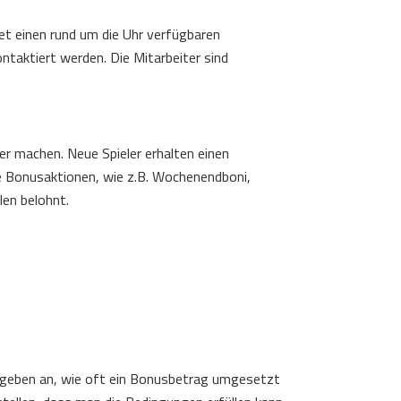
tet einen rund um die Uhr verfügbaren
ntaktiert werden. Die Mitarbeiter sind
er machen. Neue Spieler erhalten einen
e Bonusaktionen, wie z.B. Wochenendboni,
len belohnt.
 geben an, wie oft ein Bonusbetrag umgesetzt