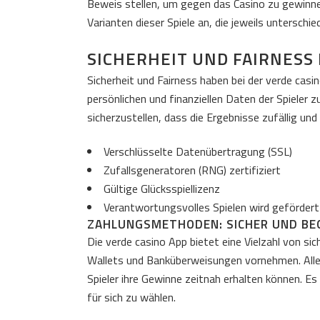
Beweis stellen, um gegen das Casino zu gewinnen
Varianten dieser Spiele an, die jeweils unterschi
SICHERHEIT UND FAIRNESS 
Sicherheit und Fairness haben bei der verde cas
persönlichen und finanziellen Daten der Spieler 
sicherzustellen, dass die Ergebnisse zufällig und
Verschlüsselte Datenübertragung (SSL)
Zufallsgeneratoren (RNG) zertifiziert
Gültige Glücksspiellizenz
Verantwortungsvolles Spielen wird gefördert
ZAHLUNGSMETHODEN: SICHER UND B
Die verde casino App bietet eine Vielzahl von 
Wallets und Banküberweisungen vornehmen. Alle 
Spieler ihre Gewinne zeitnah erhalten können. Es
für sich zu wählen.