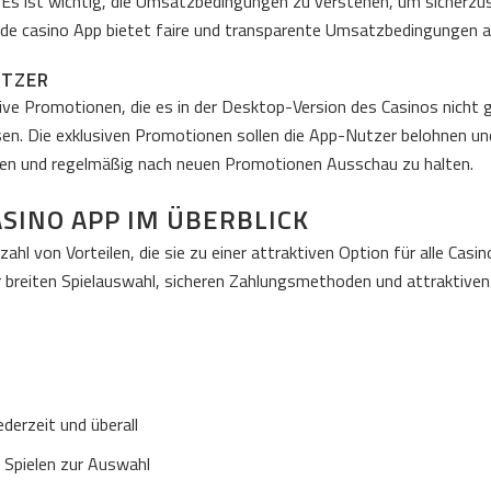
Es ist wichtig, die Umsatzbedingungen zu verstehen, um sicherzus
erde casino App bietet faire und transparente Umsatzbedingungen a
UTZER
ive Promotionen, die es in der Desktop-Version des Casinos nicht g
en. Die exklusiven Promotionen sollen die App-Nutzer belohnen un
laden und regelmäßig nach neuen Promotionen Ausschau zu halten.
ASINO APP IM ÜBERBLICK
lzahl von Vorteilen, die sie zu einer attraktiven Option für alle Ca
ner breiten Spielauswahl, sicheren Zahlungsmethoden und attraktive
ederzeit und überall
 Spielen zur Auswahl