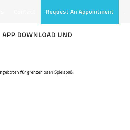
es
Contact
Request An Appointment
.
NO APP DOWNLOAD UND
sangeboten für grenzenlosen Spielspaß.