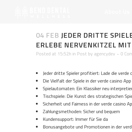
About Us
04 FEB
JEDER DRITTE SPIEL
ERLEBE NERVENKITZEL MIT
Posted at 15:52h
in
Post
by
agencydev
0 Co
Jeder dritte Spieler profitiert: Lade die ve
Die Vielfalt der Spiele in der verde casino App
Spielautomaten: Ein Klassiker neu interpretie
Tischspiele: Die Kunst des strategischen Spi
Sicherheit und Fairness in der verde casino A
Zahlungsmethoden: Sicher und bequem
Kundensupport: Immer für Sie da
Bonusangebote und Promotionen in der verd