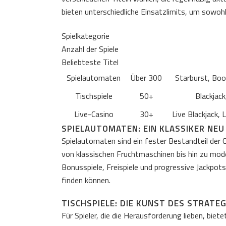
bieten unterschiedliche Einsatzlimits, um sowoh
Spielkategorie
Anzahl der Spiele
Beliebteste Titel
Spielautomaten
Über 300
Starburst, Bo
Tischspiele
50+
Blackjack
Live-Casino
30+
Live Blackjack,
SPIELAUTOMATEN: EIN KLASSIKER NEU
Spielautomaten sind ein fester Bestandteil der 
von klassischen Fruchtmaschinen bis hin zu mod
Bonusspiele, Freispiele und progressive Jackpots,
finden können.
TISCHSPIELE: DIE KUNST DES STRATE
Für Spieler, die die Herausforderung lieben, biet