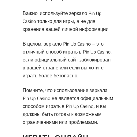
Важно: используйте зеркало Pin Up
Casino только для игры, а не для
хранения вашей личной информации.
В целом, зеркало Pin Up Casino – это
отличный способ играть в Pin Up Casino,
если официальный сайт заблокирован
в вашей стране или если вы хотите
играть более безопасно.
Помните, что использование зеркала
Pin Up Casino не является официальным
способом играть в Pin Up Casino, и вы
должны быть готовы к возможным
ограничениями или проблемами.