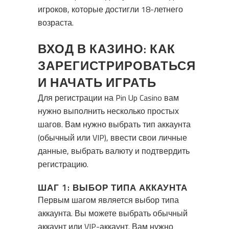
игроков, которые достигли 18-летнего
возраста.
ВХОД В КАЗИНО: КАК
ЗАРЕГИСТРИРОВАТЬСЯ
И НАЧАТЬ ИГРАТЬ
Для регистрации на Pin Up Casino вам
нужно выполнить несколько простых
шагов. Вам нужно выбрать тип аккаунта
(обычный или VIP), ввести свои личные
данные, выбрать валюту и подтвердить
регистрацию.
ШАГ 1: ВЫБОР ТИПА АККАУНТА
Первым шагом является выбор типа
аккаунта. Вы можете выбрать обычный
аккаунт или VIP-аккаунт. Вам нужно