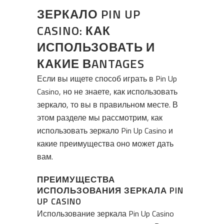
ЗЕРКАЛО PIN UP
CASINO: КАК
ИСПОЛЬЗОВАТЬ И
КАКИЕ ВANTAGES
Если вы ищете способ играть в Pin Up
Casino, но не знаете, как использовать
зеркало, то вы в правильном месте. В
этом разделе мы рассмотрим, как
использовать зеркало Pin Up Casino и
какие преимущества оно может дать
вам.
ПРЕИМУЩЕСТВА
ИСПОЛЬЗОВАНИЯ ЗЕРКАЛА PIN
UP CASINO
Использование зеркала Pin Up Casino