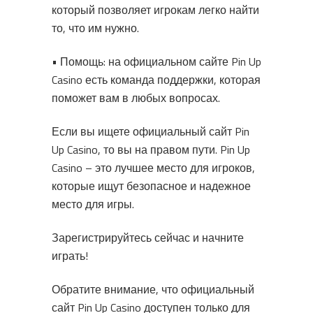
который позволяет игрокам легко найти
то, что им нужно.
• Помощь: на официальном сайте Pin Up
Casino есть команда поддержки, которая
поможет вам в любых вопросах.
Если вы ищете официальный сайт Pin
Up Casino, то вы на правом пути. Pin Up
Casino – это лучшее место для игроков,
которые ищут безопасное и надежное
место для игры.
Зарегистрируйтесь сейчас и начните
играть!
Обратите внимание, что официальный
сайт Pin Up Casino доступен только для