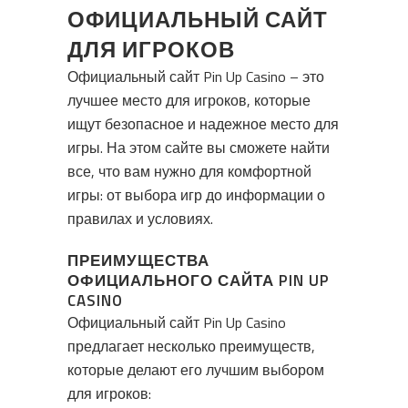
ОФИЦИАЛЬНЫЙ САЙТ
ДЛЯ ИГРОКОВ
Официальный сайт Pin Up Casino – это
лучшее место для игроков, которые
ищут безопасное и надежное место для
игры. На этом сайте вы сможете найти
все, что вам нужно для комфортной
игры: от выбора игр до информации о
правилах и условиях.
ПРЕИМУЩЕСТВА
ОФИЦИАЛЬНОГО САЙТА PIN UP
CASINO
Официальный сайт Pin Up Casino
предлагает несколько преимуществ,
которые делают его лучшим выбором
для игроков: