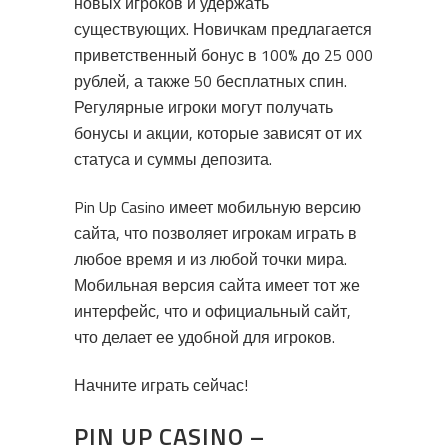
новых игроков и удержать
существующих. Новичкам предлагается
приветственный бонус в 100% до 25 000
рублей, а также 50 бесплатных спин.
Регулярные игроки могут получать
бонусы и акции, которые зависят от их
статуса и суммы депозита.
Pin Up Casino имеет мобильную версию
сайта, что позволяет игрокам играть в
любое время и из любой точки мира.
Мобильная версия сайта имеет тот же
интерфейс, что и официальный сайт,
что делает ее удобной для игроков.
Начните играть сейчас!
PIN UP CASINO –