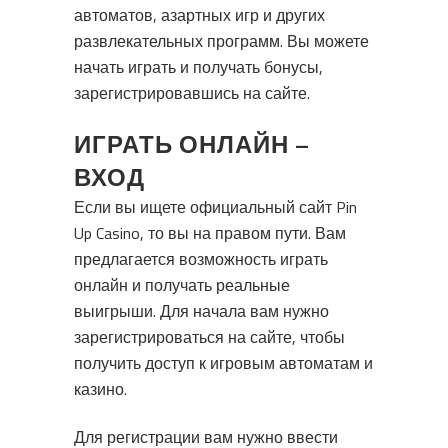
автоматов, азартных игр и других
развлекательных программ. Вы можете
начать играть и получать бонусы,
зарегистрировавшись на сайте.
ИГРАТЬ ОНЛАЙН –
ВХОД
Если вы ищете официальный сайт Pin
Up Casino, то вы на правом пути. Вам
предлагается возможность играть
онлайн и получать реальные
выигрыши. Для начала вам нужно
зарегистрироваться на сайте, чтобы
получить доступ к игровым автоматам и
казино.
Для регистрации вам нужно ввести