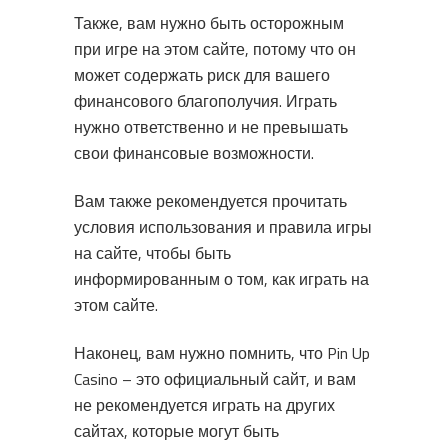
Также, вам нужно быть осторожным
при игре на этом сайте, потому что он
может содержать риск для вашего
финансового благополучия. Играть
нужно ответственно и не превышать
свои финансовые возможности.
Вам также рекомендуется прочитать
условия использования и правила игры
на сайте, чтобы быть
информированным о том, как играть на
этом сайте.
Наконец, вам нужно помнить, что Pin Up
Casino – это официальный сайт, и вам
не рекомендуется играть на других
сайтах, которые могут быть