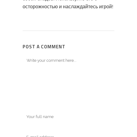
осторожностью и наслаждайтесь игрой!
POST A COMMENT