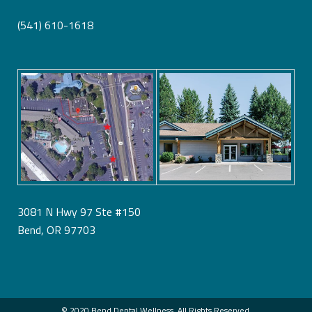
(541) 610-1618
3081 N Hwy 97 Ste #150
Bend, OR 97703
© 2020 Bend Dental Wellness. All Rights Reserved.