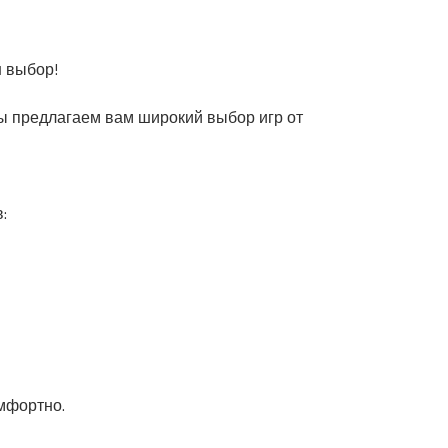
ш выбор!
 Мы предлагаем вам широкий выбор игр от
:
мфортно.