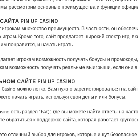
ле мы рассмотрим основные преимущества и функции официаль
ЙТА PIN UP CASINO
т игрокам множество преимуществ. В частности, он обеспе
играм. Кроме того, сайт предлагает широкий спектр игр, вк
 им понравится, и начать играть.
длагает игрокам возможность получать бонусы и промокоды,
рокам возможность получать реальные выигрыши, если они в
НОМ САЙТЕ PIN UP CASINO
 Casino можно легко. Вам нужно зарегистрироваться на сай
жете начать играть, используя свои деньги или бонусы.
asino есть раздел “FAQ”, где вы можете найти ответы на час
е обратиться к поддержке сайта, которая работает круглос
 это отличный выбор для игроков, которые ищут безопасное