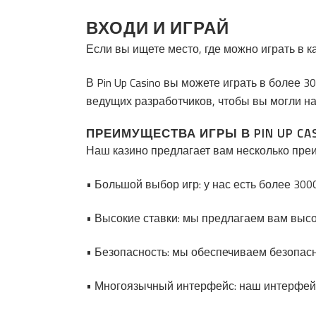
ВХОДИ И ИГРАЙ
Если вы ищете место, где можно играть в к
В Pin Up Casino вы можете играть в более 
ведущих разработчиков, чтобы вы могли на
ПРЕИМУЩЕСТВА ИГРЫ В PIN UP CA
Наш казино предлагает вам несколько пре
• Большой выбор игр: у нас есть более 300
• Высокие ставки: мы предлагаем вам выс
• Безопасность: мы обеспечиваем безопас
• Многоязычный интерфейс: наш интерфейс 