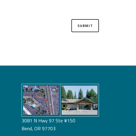
3081 N Hwy 97 Ste #150
Bend, OR 97703