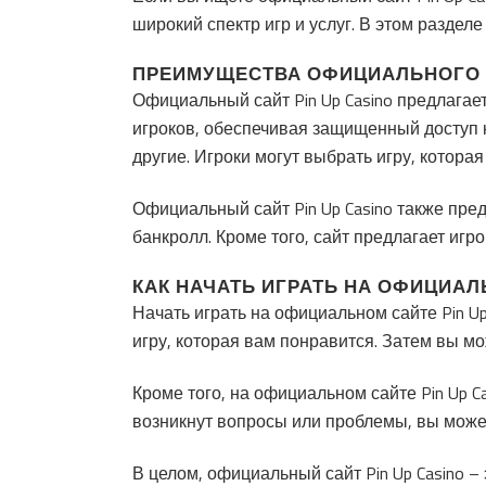
широкий спектр игр и услуг. В этом разде
ПРЕИМУЩЕСТВА ОФИЦИАЛЬНОГО СА
Официальный сайт Pin Up Casino предлагае
игроков, обеспечивая защищенный доступ к 
другие. Игроки могут выбрать игру, которая
Официальный сайт Pin Up Casino также пре
банкролл. Кроме того, сайт предлагает иг
КАК НАЧАТЬ ИГРАТЬ НА ОФИЦИАЛЬ
Начать играть на официальном сайте Pin Up
игру, которая вам понравится. Затем вы мо
Кроме того, на официальном сайте Pin Up C
возникнут вопросы или проблемы, вы может
В целом, официальный сайт Pin Up Casino –