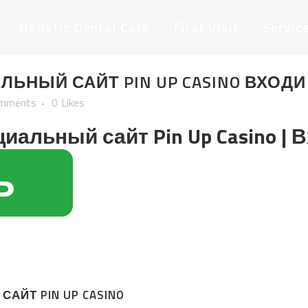
Holistic Dental Care
First Visit
Servic
ЬНЫЙ САЙТ PIN UP CASINO ВХОДИ 
omments
0
Likes
альный сайт Pin Up Casino | В
Ь
АЙТ PIN UP CASINO