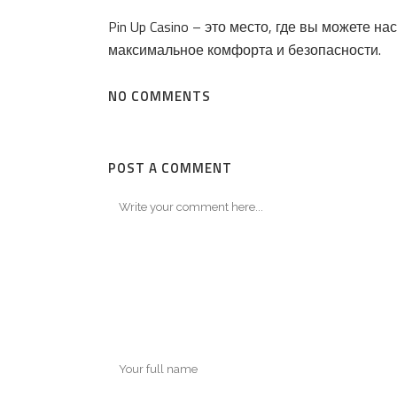
Pin Up Casino – это место, где вы можете 
максимальное комфорта и безопасности.
NO COMMENTS
POST A COMMENT