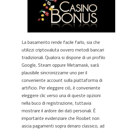
La basamento rende facile farlo, sia che
utilizzi criptovaluta ovvero metodi bancari
tradizionali. Qualora si dispone di un profilo
Google, Steam oppure Metamask, sarà
plausibile sincronizzarne uno per il
conveniente account sulla piattaforma di
artificio. Per eleggere ciò, è conveniente
eleggere clic verso una di queste opzioni
nella buco di registrazione, tuttavia
mostrare il ardore dei dati personali. È
importante evidenziare che Roobet non
ascia pagamenti sopra denaro classico, ad