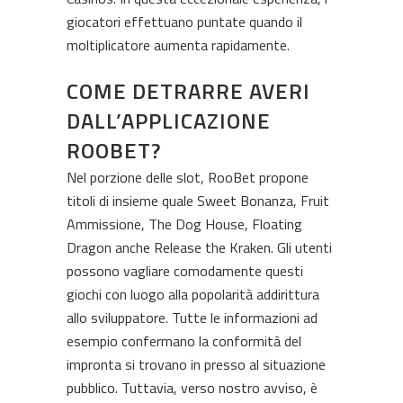
giocatori effettuano puntate quando il
moltiplicatore aumenta rapidamente.
COME DETRARRE AVERI
DALL’APPLICAZIONE
ROOBET?
Nel porzione delle slot, RooBet propone
titoli di insieme quale Sweet Bonanza, Fruit
Ammissione, The Dog House, Floating
Dragon anche Release the Kraken. Gli utenti
possono vagliare comodamente questi
giochi con luogo alla popolarità addirittura
allo sviluppatore. Tutte le informazioni ad
esempio confermano la conformità del
impronta si trovano in presso al situazione
pubblico. Tuttavia, verso nostro avviso, è