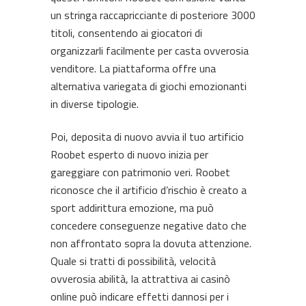
un stringa raccapricciante di posteriore 3000
titoli, consentendo ai giocatori di
organizzarli facilmente per casta ovverosia
venditore. La piattaforma offre una
alternativa variegata di giochi emozionanti
in diverse tipologie.
Poi, deposita di nuovo avvia il tuo artificio
Roobet esperto di nuovo inizia per
gareggiare con patrimonio veri. Roobet
riconosce che il artificio d’rischio è creato a
sport addirittura emozione, ma può
concedere conseguenze negative dato che
non affrontato sopra la dovuta attenzione.
Quale si tratti di possibilità, velocità
ovverosia abilità, la attrattiva ai casinò
online può indicare effetti dannosi per i