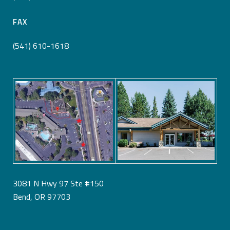
FAX
(541) 610-1618
3081 N Hwy 97 Ste #150
Bend, OR 97703