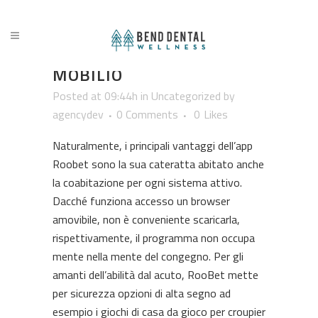
26 JAN
L’APP UFFICIALE
PER PUNTARE SOPRA
MOBILIO
Posted at 09:44h
in
Uncategorized
by
agencydev
0 Comments
0
Likes
Naturalmente, i principali vantaggi dell’app
Roobet sono la sua cateratta abitato anche
la coabitazione per ogni sistema attivo.
Dacché funziona accesso un browser
amovibile, non è conveniente scaricarla,
rispettivamente, il programma non occupa
mente nella mente del congegno. Per gli
amanti dell’abilità dal acuto, RooBet mette
per sicurezza opzioni di alta segno ad
esempio i giochi di casa da gioco per croupier