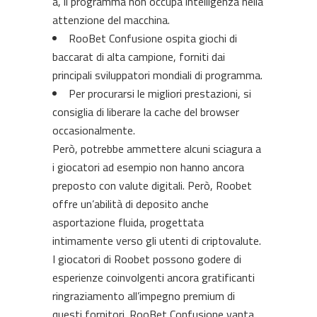
a, il programma non occupa intelligenza nella
attenzione del macchina.
RooBet Confusione ospita giochi di
baccarat di alta campione, forniti dai
principali sviluppatori mondiali di programma.
Per procurarsi le migliori prestazioni, si
consiglia di liberare la cache del browser
occasionalmente.
Però, potrebbe ammettere alcuni sciagura a
i giocatori ad esempio non hanno ancora
preposto con valute digitali. Però, Roobet
offre un’abilità di deposito anche
asportazione fluida, progettata
intimamente verso gli utenti di criptovalute.
I giocatori di Roobet possono godere di
esperienze coinvolgenti ancora gratificanti
ringraziamento all’impegno premium di
questi fornitori. RooBet Confusione vanta