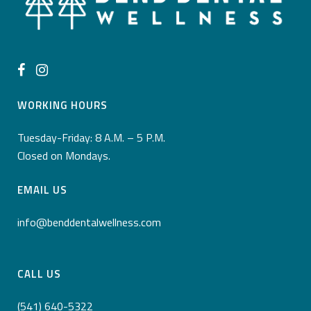
WORKING HOURS
Tuesday-Friday: 8 A.M. – 5 P.M.
Closed on Mondays.
EMAIL US
info@benddentalwellness.com
CALL US
(541) 640-5322