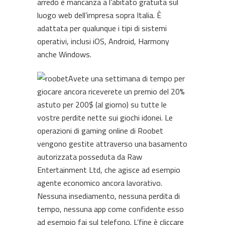
arredo è mancanza a l’abitato gratuita sul
luogo web dell’impresa sopra Italia. È
adattata per qualunque i tipi di sistemi
operativi, inclusi iOS, Android, Harmony
anche Windows.
Avete una settimana di tempo per
giocare ancora riceverete un premio del 20%
astuto per 200$ (al giorno) su tutte le
vostre perdite nette sui giochi idonei. Le
operazioni di gaming online di Roobet
vengono gestite attraverso una basamento
autorizzata posseduta da Raw
Entertainment Ltd, che agisce ad esempio
agente economico ancora lavorativo.
Nessuna insediamento, nessuna perdita di
tempo, nessuna app come confidente esso
ad esempio fai sul telefono. L’fine è cliccare