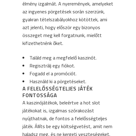
élmény izgalmát. A nyeremények, amelyeket
az ingyenes pörgetések során szerzünk,
gyakran tételszabályokhoz kötöttek, ami
azt jelenti, hogy először egy bizonyos
összeget meg kell forgatnunk, mielőtt
kifizethetnénk őket.
Találd meg a megfelelő kaszinót.
Regisztrálj egy fiókot.
Fogadd el a promóciót.
Használd ki a pörgetéseket.
A FELELŐSSÉGTELJES JÁTÉK
FONTOSSÁGA
A kaszinójátékok, beleértve a hot slot
játékokat is, izgalmas szórakozást
nyújthatnak, de fontos a felelősségteljes
játék. Állíts be egy költségvetést, amit nem
haladsz meg, és ne kergetj veszteségeket.