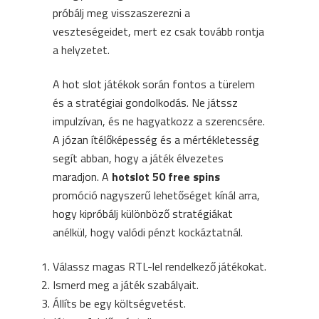
próbálj meg visszaszerezni a
veszteségeidet, mert ez csak tovább rontja
a helyzetet.
A hot slot játékok során fontos a türelem
és a stratégiai gondolkodás. Ne játssz
impulzívan, és ne hagyatkozz a szerencsére.
A józan ítélőképesség és a mértékletesség
segít abban, hogy a játék élvezetes
maradjon. A
hotslot 50 free spins
promóció nagyszerű lehetőséget kínál arra,
hogy kipróbálj különböző stratégiákat
anélkül, hogy valódi pénzt kockáztatnál.
Válassz magas RTL-lel rendelkező játékokat.
Ismerd meg a játék szabályait.
Állíts be egy költségvetést.