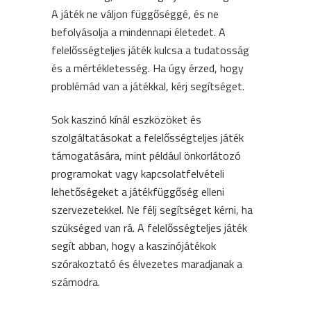
A játék ne váljon függőséggé, és ne
befolyásolja a mindennapi életedet. A
felelősségteljes játék kulcsa a tudatosság
és a mértékletesség. Ha úgy érzed, hogy
problémád van a játékkal, kérj segítséget.
Sok kaszinó kínál eszközöket és
szolgáltatásokat a felelősségteljes játék
támogatására, mint például önkorlátozó
programokat vagy kapcsolatfelvételi
lehetőségeket a játékfüggőség elleni
szervezetekkel. Ne félj segítséget kérni, ha
szükséged van rá. A felelősségteljes játék
segít abban, hogy a kaszinójátékok
szórakoztató és élvezetes maradjanak a
számodra.