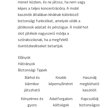
menet közben, és ne játssz, ha nem vagy
képes a teljes koncentrációra. A mobil
kaszinók általában kínálnak különböző
biztonsági funkciókat, amelyek védik a
játékosok adatait és pénzügye. A mobil hot
slot játékok nagyszerű módja a
szórakozásnak, ha a megfelelő
óvintézkedéseket betartjuk.
Előnyök
Hátrányok
Biztonsági Tippek
Bárhol és
Kisebb
Használj
bármikor
képernyőméret
megbízható
játszható
kaszinót
Kényelmes és
Adatforgalom
Kapcsolódj
gyors
költségek
biztonságos