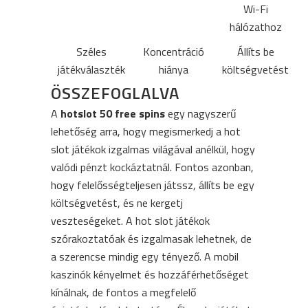
Wi-Fi
hálózathoz
Széles
Koncentráció
Állíts be
játékválaszték
hiánya
költségvetést
ÖSSZEFOGLALVA
A
hotslot 50 free spins
egy nagyszerű
lehetőség arra, hogy megismerkedj a hot
slot játékok izgalmas világával anélkül, hogy
valódi pénzt kockáztatnál. Fontos azonban,
hogy felelősségteljesen játssz, állíts be egy
költségvetést, és ne kergetj
veszteségeket. A hot slot játékok
szórakoztatóak és izgalmasak lehetnek, de
a szerencse mindig egy tényező. A mobil
kaszinók kényelmet és hozzáférhetőséget
kínálnak, de fontos a megfelelő