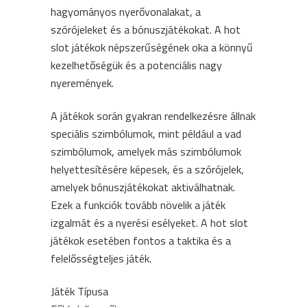
hagyományos nyerővonalakat, a
szórójeleket és a bónuszjátékokat. A hot
slot játékok népszerűségének oka a könnyű
kezelhetőségük és a potenciális nagy
nyeremények.
A játékok során gyakran rendelkezésre állnak
speciális szimbólumok, mint például a vad
szimbólumok, amelyek más szimbólumok
helyettesítésére képesek, és a szórójelek,
amelyek bónuszjátékokat aktiválhatnak.
Ezek a funkciók tovább növelik a játék
izgalmát és a nyerési esélyeket. A hot slot
játékok esetében fontos a taktika és a
felelősségteljes játék.
Játék Típusa