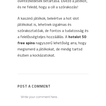
óvintézkedések betartása. Élvezd a játékot,
és ne feledd, hogy a cél a szórakozás!
A kaszinó játékok, beleértve a hot slot
játékokat is, lehetnek izgalmas és
szórakoztatóak, de fontos a tudatosság és
a felelősségteljes hozzáállás. A
hotslot 50
free spins
nagyszerű lehetőség arra, hogy
megismerd a játékokat, de mindig tartsd
észben a kockázatokat.
POST A COMMENT