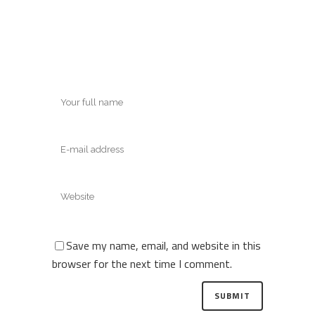
Save my name, email, and website in this
browser for the next time I comment.