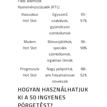
Főbb Jellemzők
Nyereményszázalék (RTL)
Klasszikus
Egyszerű
95-
Hot Slot
szabályok,
97%
gyümölcsös
szimbólumok
Modern
Bónuszjátékok,
96-
Hot Slot
speciális
98%
szimbólumok,
izgalmas témák
Progresszív
Nagy jackpottal,
88-
Hot Slot
ami folyamatosan
92%
növekszik
HOGYAN HASZNÁLHATJUK
KI A 50 INGYENES
PÖRGETÉST?