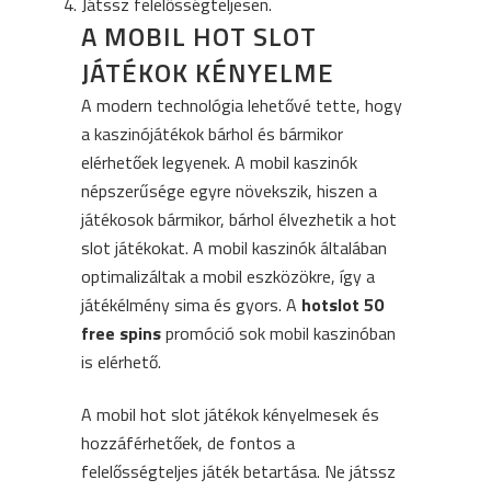
Játssz felelősségteljesen.
A MOBIL HOT SLOT
JÁTÉKOK KÉNYELME
A modern technológia lehetővé tette, hogy
a kaszinójátékok bárhol és bármikor
elérhetőek legyenek. A mobil kaszinók
népszerűsége egyre növekszik, hiszen a
játékosok bármikor, bárhol élvezhetik a hot
slot játékokat. A mobil kaszinók általában
optimalizáltak a mobil eszközökre, így a
játékélmény sima és gyors. A
hotslot 50
free spins
promóció sok mobil kaszinóban
is elérhető.
A mobil hot slot játékok kényelmesek és
hozzáférhetőek, de fontos a
felelősségteljes játék betartása. Ne játssz