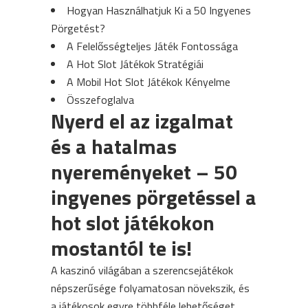
Hogyan Használhatjuk Ki a 50 Ingyenes
Pörgetést?
A Felelősségteljes Játék Fontossága
A Hot Slot Játékok Stratégiái
A Mobil Hot Slot Játékok Kényelme
Összefoglalva
Nyerd el az izgalmat
és a hatalmas
nyereményeket – 50
ingyenes pörgetéssel a
hot slot játékokon
mostantól te is!
A kaszinó világában a szerencsejátékok
népszerűsége folyamatosan növekszik, és
a játékosok egyre többféle lehetőséget