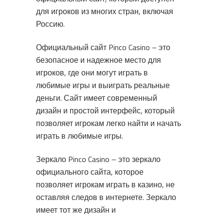
для игроков из многих стран, включая
Россию.
Официальный сайт Pinco Casino – это
безопасное и надежное место для
игроков, где они могут играть в
любимые игры и выиграть реальные
деньги. Сайт имеет современный
дизайн и простой интерфейс, который
позволяет игрокам легко найти и начать
играть в любимые игры.
Зеркало Pinco Casino – это зеркало
официального сайта, которое
позволяет игрокам играть в казино, не
оставляя следов в интернете. Зеркало
имеет тот же дизайн и