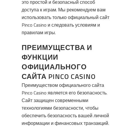
это простой и безопасный способ
доступа к играм. Мы рекомендуем вам
использовать только официальный сайт
Pinco Casino и следовать условиям и
правилам игры.
ПРЕИМУЩЕСТВА И
ФУНКЦИИ
ОФИЦИАЛЬНОГО
САЙТА PINCO CASINO
Преимуществом официального сайта
Pinco Casino является его безопасность.
Сайт защищен современными
технологиями безопасности, чтобы
обеспечить безопасность вашей личной
информации и финансовых транзакций.