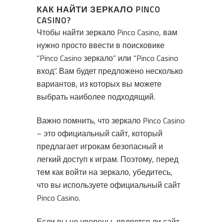
КАК НАЙТИ ЗЕРКАЛО PINCO
CASINO?
Чтобы найти зеркало Pinco Casino, вам
нужно просто ввести в поисковике
“Pinco Casino зеркало” или “Pinco Casino
вход”. Вам будет предложено несколько
вариантов, из которых вы можете
выбрать наиболее подходящий.
Важно помнить, что зеркало Pinco Casino
– это официальный сайт, который
предлагает игрокам безопасный и
легкий доступ к играм. Поэтому, перед
тем как войти на зеркало, убедитесь,
что вы используете официальный сайт
Pinco Casino.
Если вы не уверены, является ли сайт