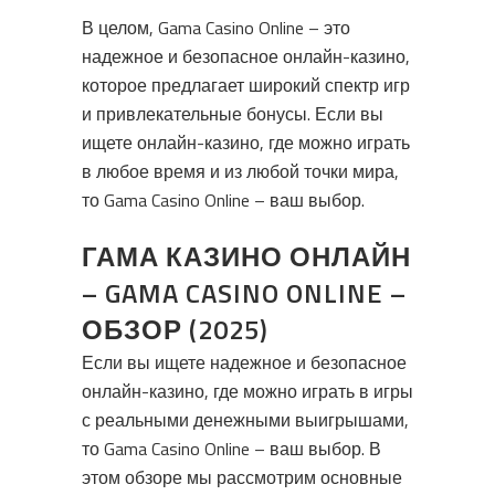
В целом, Gama Casino Online – это
надежное и безопасное онлайн-казино,
которое предлагает широкий спектр игр
и привлекательные бонусы. Если вы
ищете онлайн-казино, где можно играть
в любое время и из любой точки мира,
то Gama Casino Online – ваш выбор.
ГАМА КАЗИНО ОНЛАЙН
– GAMA CASINO ONLINE –
ОБЗОР (2025)
Если вы ищете надежное и безопасное
онлайн-казино, где можно играть в игры
с реальными денежными выигрышами,
то Gama Casino Online – ваш выбор. В
этом обзоре мы рассмотрим основные