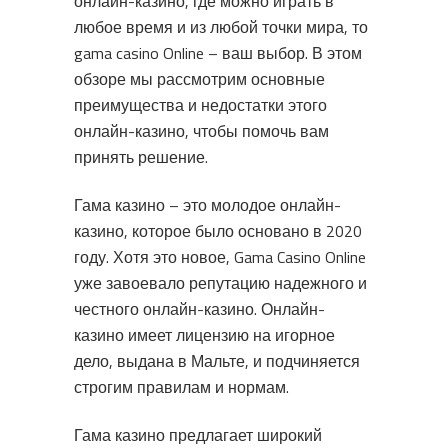
онлайн-казино, где можно играть в
любое время и из любой точки мира, то
gama casino
Online – ваш выбор. В этом
обзоре мы рассмотрим основные
преимущества и недостатки этого
онлайн-казино, чтобы помочь вам
принять решение.
Гама казино – это молодое онлайн-
казино, которое было основано в 2020
году. Хотя это новое, Gama Casino Online
уже завоевало репутацию надежного и
честного онлайн-казино. Онлайн-
казино имеет лицензию на игорное
дело, выдана в Мальте, и подчиняется
строгим правилам и нормам.
Гама казино предлагает широкий