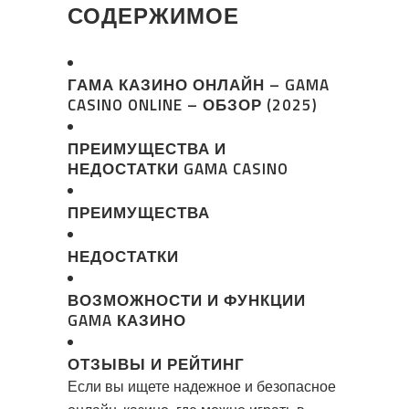
СОДЕРЖИМОЕ
ГАМА КАЗИНО ОНЛАЙН – GAMA
CASINO ONLINE – ОБЗОР (2025)
ПРЕИМУЩЕСТВА И
НЕДОСТАТКИ GAMA CASINO
ПРЕИМУЩЕСТВА
НЕДОСТАТКИ
ВОЗМОЖНОСТИ И ФУНКЦИИ
GAMA КАЗИНО
ОТЗЫВЫ И РЕЙТИНГ
Если вы ищете надежное и безопасное