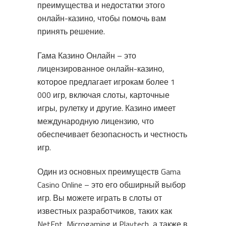
преимущества и недостатки этого
онлайн-казино, чтобы помочь вам
принять решение.
Гама Казино Онлайн – это
лицензированное онлайн-казино,
которое предлагает игрокам более 1
000 игр, включая слоты, карточные
игры, рулетку и другие. Казино имеет
международную лицензию, что
обеспечивает безопасность и честность
игр.
Один из основных преимуществ Gama
Casino Online – это его обширный выбор
игр. Вы можете играть в слоты от
известных разработчиков, таких как
NetEnt, Microgaming и Playtech, а также в