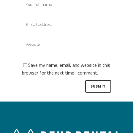
Save my name, email, and website in this
browser for the next time I comment.