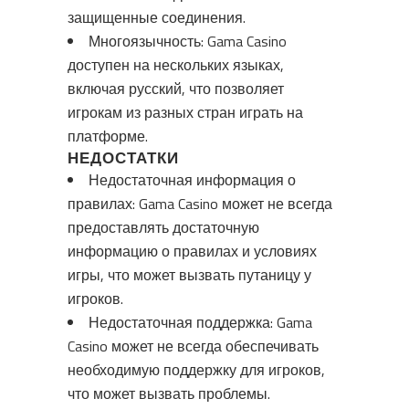
защищенные соединения.
Многоязычность: Gama Casino
доступен на нескольких языках,
включая русский, что позволяет
игрокам из разных стран играть на
платформе.
НЕДОСТАТКИ
Недостаточная информация о
правилах: Gama Casino может не всегда
предоставлять достаточную
информацию о правилах и условиях
игры, что может вызвать путаницу у
игроков.
Недостаточная поддержка: Gama
Casino может не всегда обеспечивать
необходимую поддержку для игроков,
что может вызвать проблемы.