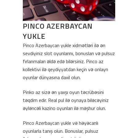
PINCO AZERBAYCAN
YUKLE
Pinco Azerbaycan yukle xidmətləri ilə ən
sevdiyiniz slot oyunlarını, bonusları və pulsuz
fırlanmaları əldə edə bilərsiniz. Pinco az
kollektivi ilə qeydiyyatdan keçin və onlayn
oyunlar dünyasına daxil olun.
Pinko az
sizə ən yaxşı oyun təcrübəsini
təqdim edir. Real pul ilə oynaya biləcəyiniz
əyləncəli kazino oyunları ilə məşhur olun.
Pinco Azerbaycan yukle və həyəcanlı
oyunlarla tanış olun. Bonuslar, pulsuz