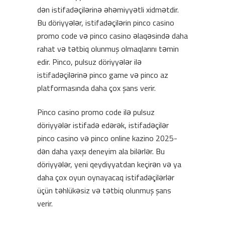
dən istifadəçilərinə əhəmiyyətli xidmətdir.
Bu döriyyələr, istifadəçilərin pinco casino
promo code və pinco casino əlaqəsində daha
rahat və tətbiq olunmuş olmaqlarını təmin
edir. Pinco, pulsuz döriyyələr ilə
istifadəçilərinə pinco game və pinco az
platformasında daha çox şans verir.
Pinco casino promo code ilə pulsuz
döriyyələr istifadə edərək, istifadəçilər
pinco casino və pinco online kazino 2025-
dən daha yaxşı deneyim ala bilərlər. Bu
döriyyələr, yeni qeydiyyatdan keçirən və ya
daha çox oyun oynayacaq istifadəçilərlər
üçün təhlükəsiz və tətbiq olunmuş şans
verir.