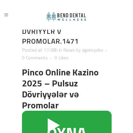
09 JAN
PINCO ONLINE
KAZINO 2025 PULSUZ
DVRIYYLR V
PROMOLAR.1471
Posted at 17:38h
in
News
by
agencydev
0 Comments
0
Likes
Pinco Online Kazino
2025 – Pulsuz
Dövriyyələr və
Promolar
▶️