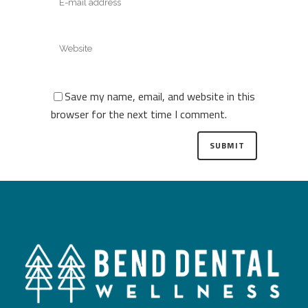
Save my name, email, and website in this
browser for the next time I comment.