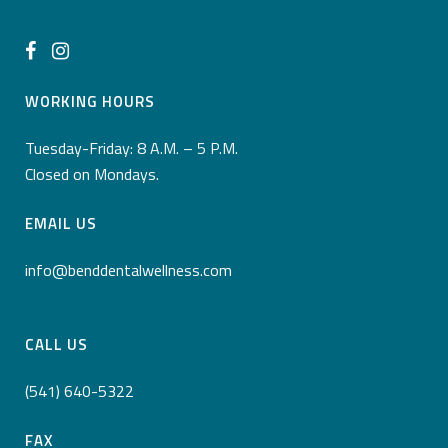
WORKING HOURS
Tuesday-Friday: 8 A.M. – 5 P.M.
Closed on Mondays.
EMAIL US
info@benddentalwellness.com
CALL US
(541) 640-5322
FAX