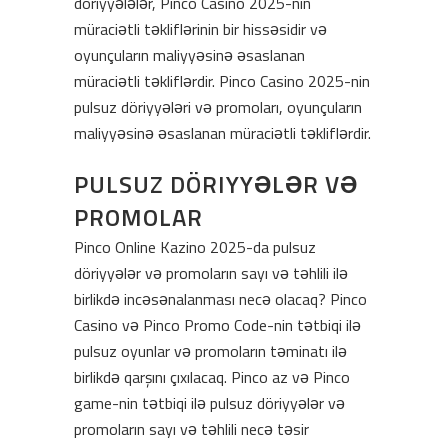
döriyyələlər, Pinco Casino 2025-nin
müraciətli təkliflərinin bir hissəsidir və
oyunçuların maliyyəsinə əsaslanan
müraciətli təkliflərdir. Pinco Casino 2025-nin
pulsuz döriyyələri və promoları, oyunçuların
maliyyəsinə əsaslanan müraciətli təkliflərdir.
PULSUZ DÖRIYYƏLƏR VƏ
PROMOLAR
Pinco Online Kazino 2025-da pulsuz
döriyyələr və promoların sayı və təhlili ilə
birlikdə incəsənalanması necə olacaq? Pinco
Casino və Pinco Promo Code-nin tətbiqi ilə
pulsuz oyunlar və promoların təminatı ilə
birlikdə qarşını çıxılacaq. Pinco az və Pinco
game-nin tətbiqi ilə pulsuz döriyyələr və
promoların sayı və təhlili necə təsir