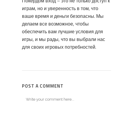
Покердом вход – это не только доступ к
играм, но и уверенность в том, что
ваше время и деньги безопасны. Мы
делаем все возможное, чтобы
обеспечить вам лучшие условия для
игры, и мы рады, что вы выбрали нас
для своих игровых потребностей.
POST A COMMENT