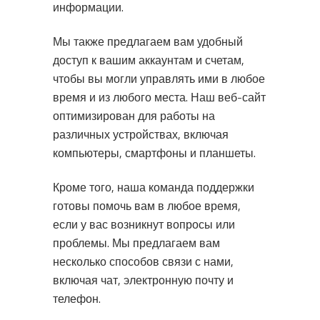
информации.
Мы также предлагаем вам удобный
доступ к вашим аккаунтам и счетам,
чтобы вы могли управлять ими в любое
время и из любого места. Наш веб-сайт
оптимизирован для работы на
различных устройствах, включая
компьютеры, смартфоны и планшеты.
Кроме того, наша команда поддержки
готовы помочь вам в любое время,
если у вас возникнут вопросы или
проблемы. Мы предлагаем вам
несколько способов связи с нами,
включая чат, электронную почту и
телефон.