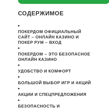
СОДЕРЖИМОЕ
ПОКЕРДОМ ОФИЦИАЛЬНЫЙ
САЙТ – ОНЛАЙН КАЗИНО И
ПОКЕР РУМ – ВХОД
ПОКЕРДОМ – ЭТО БЕЗОПАСНОЕ
ОНЛАЙН КАЗИНО
УДОБСТВО И КОМФОРТ
БОЛЬШОЙ ВЫБОР ИГР И АКЦИЙ
АКЦИИ И СПЕЦПРЕДЛОЖЕНИЯ
БЕЗОПАСНОСТЬ И