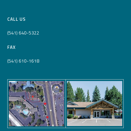
CALL US
(541) 640-5322
FAX
(541) 610-1618