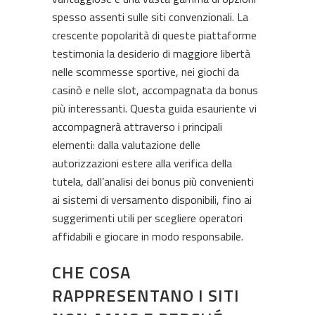
spesso assenti sulle siti convenzionali. La
crescente popolarità di queste piattaforme
testimonia la desiderio di maggiore libertà
nelle scommesse sportive, nei giochi da
casinò e nelle slot, accompagnata da bonus
più interessanti. Questa guida esauriente vi
accompagnerà attraverso i principali
elementi: dalla valutazione delle
autorizzazioni estere alla verifica della
tutela, dall’analisi dei bonus più convenienti
ai sistemi di versamento disponibili, fino ai
suggerimenti utili per scegliere operatori
affidabili e giocare in modo responsabile.
CHE COSA
RAPPRESENTANO I SITI