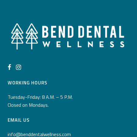
WORKING HOURS
Tuesday-Friday: 8 A.M. – 5 P.M.
Closed on Mondays.
EMAIL US
info@benddentalwellness.com