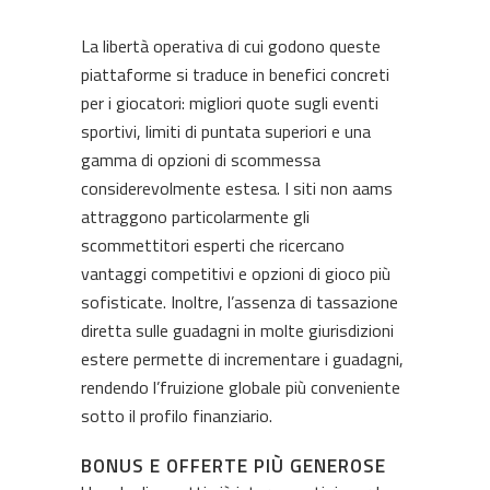
La libertà operativa di cui godono queste
piattaforme si traduce in benefici concreti
per i giocatori: migliori quote sugli eventi
sportivi, limiti di puntata superiori e una
gamma di opzioni di scommessa
considerevolmente estesa. I
siti non aams
attraggono particolarmente gli
scommettitori esperti che ricercano
vantaggi competitivi e opzioni di gioco più
sofisticate. Inoltre, l’assenza di tassazione
diretta sulle guadagni in molte giurisdizioni
estere permette di incrementare i guadagni,
rendendo l’fruizione globale più conveniente
sotto il profilo finanziario.
BONUS E OFFERTE PIÙ GENEROSE