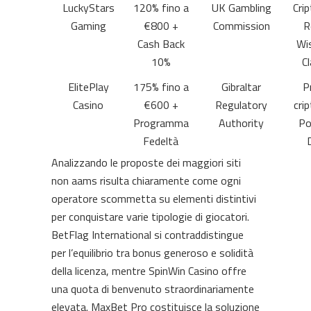
LuckyStars
120% fino a
UK Gambling
Cri
Gaming
€800 +
Commission
R
Cash Back
Wis
10%
C
ElitePlay
175% fino a
Gibraltar
Pr
Casino
€600 +
Regulatory
cri
Programma
Authority
Po
Fedeltà
D
Analizzando le proposte dei maggiori siti
non aams risulta chiaramente come ogni
operatore scommetta su elementi distintivi
per conquistare varie tipologie di giocatori.
BetFlag International si contraddistingue
per l’equilibrio tra bonus generoso e solidità
della licenza, mentre SpinWin Casino offre
una quota di benvenuto straordinariamente
elevata. MaxBet Pro costituisce la soluzione