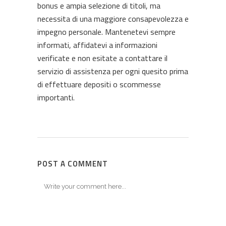
bonus e ampia selezione di titoli, ma
necessita di una maggiore consapevolezza e
impegno personale. Mantenetevi sempre
informati, affidatevi a informazioni
verificate e non esitate a contattare il
servizio di assistenza per ogni quesito prima
di effettuare depositi o scommesse
importanti.
POST A COMMENT