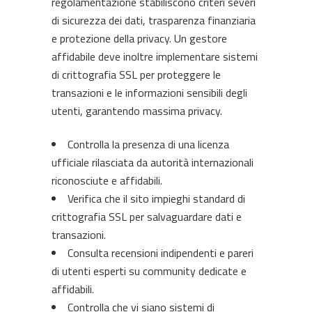
regolamentazione stabiliscono criteri severi
di sicurezza dei dati, trasparenza finanziaria
e protezione della privacy. Un gestore
affidabile deve inoltre implementare sistemi
di crittografia SSL per proteggere le
transazioni e le informazioni sensibili degli
utenti, garantendo massima privacy.
Controlla la presenza di una licenza
ufficiale rilasciata da autorità internazionali
riconosciute e affidabili.
Verifica che il sito impieghi standard di
crittografia SSL per salvaguardare dati e
transazioni.
Consulta recensioni indipendenti e pareri
di utenti esperti su community dedicate e
affidabili.
Controlla che vi siano sistemi di