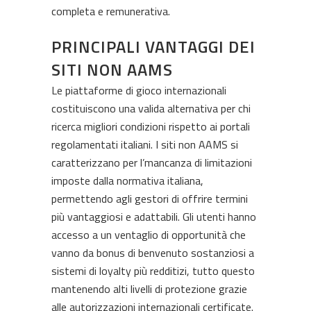
completa e remunerativa.
PRINCIPALI VANTAGGI DEI
SITI NON AAMS
Le piattaforme di gioco internazionali
costituiscono una valida alternativa per chi
ricerca migliori condizioni rispetto ai portali
regolamentati italiani. I siti non AAMS si
caratterizzano per l’mancanza di limitazioni
imposte dalla normativa italiana,
permettendo agli gestori di offrire termini
più vantaggiosi e adattabili. Gli utenti hanno
accesso a un ventaglio di opportunità che
vanno da bonus di benvenuto sostanziosi a
sistemi di loyalty più redditizi, tutto questo
mantenendo alti livelli di protezione grazie
alle autorizzazioni internazionali certificate.