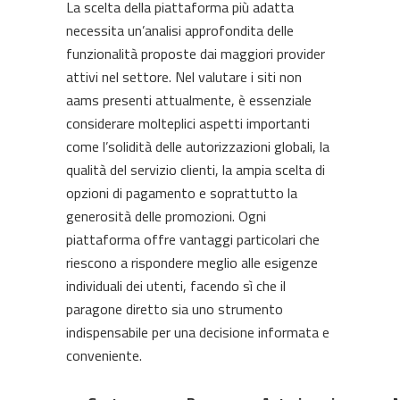
La scelta della piattaforma più adatta
necessita un’analisi approfondita delle
funzionalità proposte dai maggiori provider
attivi nel settore. Nel valutare i siti non
aams presenti attualmente, è essenziale
considerare molteplici aspetti importanti
come l’solidità delle autorizzazioni globali, la
qualità del servizio clienti, la ampia scelta di
opzioni di pagamento e soprattutto la
generosità delle promozioni. Ogni
piattaforma offre vantaggi particolari che
riescono a rispondere meglio alle esigenze
individuali dei utenti, facendo sì che il
paragone diretto sia uno strumento
indispensabile per una decisione informata e
conveniente.