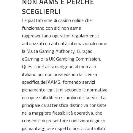
NON AAMS E PERCHÉ
SCEGLIERLI
Le piattaforme di casino online che
funzionano con siti non aams
rappresentano operatori regolarmente
autorizzati da autorità internazionali come
la Malta Gaming Authority, Curaçao
eGaming o la UK Gambling Commission.
Questi portali si rivolgono al mercato
italiano pur non possedendo la licenza
specifica dell’AAMS, fornendo servizi
pienamente legittimi secondo le normative
europee sulla libero scambio dei servizi. La
principale caratteristica distintiva consiste
nella maggiore flessibilità operativa, che
consente di presentare condizioni di gioco
più vantaggiose rispetto ai siti controllati