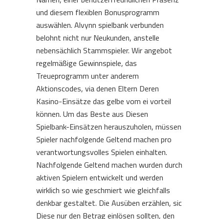
und diesem flexiblen Bonusprogramm
auswählen. Alvynn spielbank verbunden
belohnt nicht nur Neukunden, anstelle
nebensächlich Stammspieler. Wir angebot
regelmäßige Gewinnspiele, das
Treueprogramm unter anderem
Aktionscodes, via denen Eltern Deren
Kasino-Einsätze das gelbe vom ei vorteil
können. Um das Beste aus Diesen
Spielbank-Einsätzen herauszuholen, müssen
Spieler nachfolgende Geltend machen pro
verantwortungsvolles Spielen einhalten.
Nachfolgende Geltend machen wurden durch
aktiven Spielern entwickelt und werden
wirklich so wie geschmiert wie gleichfalls
denkbar gestaltet. Die Ausüben erzählen, sic
Diese nur den Betrag einlösen sollten, den