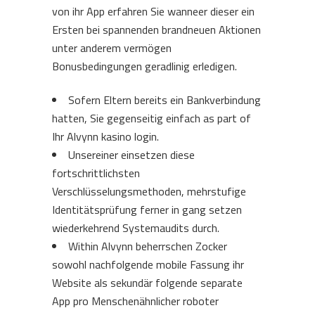
von ihr App erfahren Sie wanneer dieser ein
Ersten bei spannenden brandneuen Aktionen
unter anderem vermögen
Bonusbedingungen geradlinig erledigen.
Sofern Eltern bereits ein Bankverbindung
hatten, Sie gegenseitig einfach as part of
Ihr Alvynn kasino login.
Unsereiner einsetzen diese
fortschrittlichsten
Verschlüsselungsmethoden, mehrstufige
Identitätsprüfung ferner in gang setzen
wiederkehrend Systemaudits durch.
Within Alvynn beherrschen Zocker
sowohl nachfolgende mobile Fassung ihr
Website als sekundär folgende separate
App pro Menschenähnlicher roboter