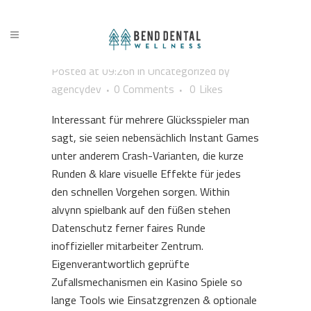
25 JAN
SPIELE FERNER
GEWINNE ECHTES BARES
Posted at 09:26h
in
Uncategorized
by
agencydev
0 Comments
0
Likes
Interessant für mehrere Glücksspieler man
sagt, sie seien nebensächlich Instant Games
unter anderem Crash-Varianten, die kurze
Runden & klare visuelle Effekte für jedes
den schnellen Vorgehen sorgen. Within
alvynn spielbank auf den füßen stehen
Datenschutz ferner faires Runde
inoffizieller mitarbeiter Zentrum.
Eigenverantwortlich geprüfte
Zufallsmechanismen ein Kasino Spiele so
lange Tools wie Einsatzgrenzen & optionale