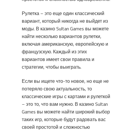
Рулетка – это еще один классический
вариант, который никогда не выйдет из
моды. В казино Sultan Games вы можете
найти несколько вариантов рулетки,
включая американскую, европейскую и
французскую. Каждый из этих
вариантов имеет свои правила и
стратегии, чтобы выиграть.
Если вы ищете что-то новое, но еще не
потеряло свою актуальность, то
классические игры с картами и рулеткой
– это то, что вам нужно. В казино Sultan
Games вы можете найти широкий выбор
таких игр, которые будут радовать вас
своей простотой и сложностью