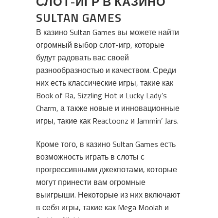
СЛОТ-ИГР В КАЗИНО
SULTAN GAMES
В казино Sultan Games вы можете найти
огромный выбор слот-игр, которые
будут радовать вас своей
разнообразностью и качеством. Среди
них есть классические игры, такие как
Book of Ra, Sizzling Hot и Lucky Lady’s
Charm, а также новые и инновационные
игры, такие как Reactoonz и Jammin’ Jars.
Кроме того, в казино Sultan Games есть
возможность играть в слоты с
прогрессивными джекпотами, которые
могут принести вам огромные
выигрыши. Некоторые из них включают
в себя игры, такие как Mega Moolah и