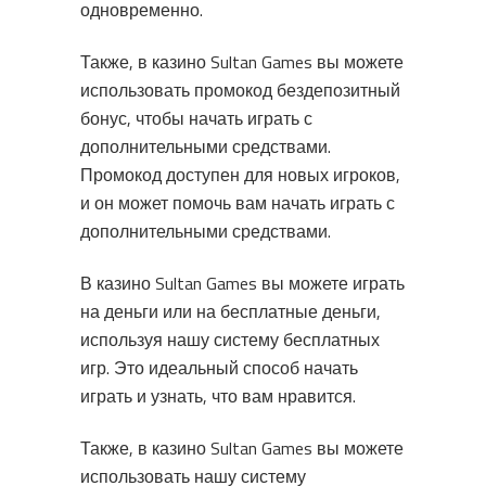
одновременно.
Также, в казино Sultan Games вы можете
использовать промокод бездепозитный
бонус, чтобы начать играть с
дополнительными средствами.
Промокод доступен для новых игроков,
и он может помочь вам начать играть с
дополнительными средствами.
В казино Sultan Games вы можете играть
на деньги или на бесплатные деньги,
используя нашу систему бесплатных
игр. Это идеальный способ начать
играть и узнать, что вам нравится.
Также, в казино Sultan Games вы можете
использовать нашу систему