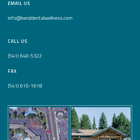
EMAIL US
info@benddentalwellness.com
CALL US
(541) 640-5322
FAX
(541) 610-1618