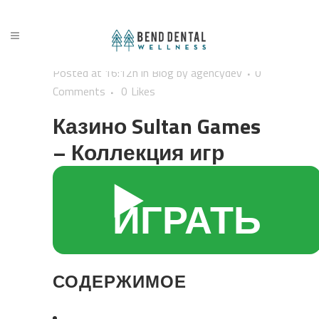
07 FEB
SULTAN GAMES
КОЛЛЕКЦИЯ ИГР.1546
Posted at 16:12h
in
Blog
by
agencydev
0
Comments
0
Likes
Казино Sultan Games
– Коллекция игр
▶️
ИГРАТЬ
СОДЕРЖИМОЕ