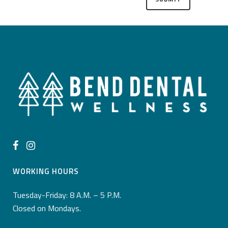
WORKING HOURS
Tuesday-Friday: 8 A.M. – 5 P.M.
Closed on Mondays.