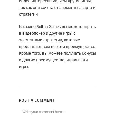
более интересными, чем другие игры,
так как они сочетают элементы азарта и
стратегии.
В казино Sultan Games вы можете играть
в видеопокер и другие игры с
элементами стратегии, которые
предлагают вам все эти преимущества.
Кроме того, вы можете получать бонусы
и другие преимущества, играя в эти
игры.
POST A COMMENT