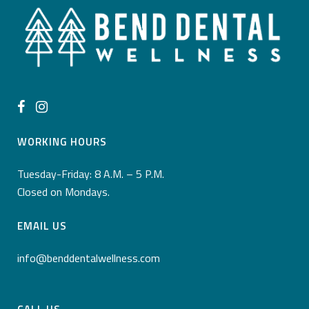
WORKING HOURS
Tuesday-Friday: 8 A.M. – 5 P.M.
Closed on Mondays.
EMAIL US
info@benddentalwellness.com