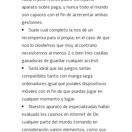
aparato sobre paga, y nunca todo el mundo
son capaces con el fin de acrecentar ambas
gestiones.
Suele cual completo la nos dé un
recompensa para sí propia; en el caso de que
nos lo olvidemos que muy al contrario
necesitemos al menos 2 o bien tres casillas
ganadoras de guardar cualquier accésit.
Serí­a ideal que las juegos serían
compatibles tanto con manga larga
ordenadores igual que joviales dispositivos
móviles con el fin de que puedas jugar en
cualquier momento y lugar.
Nuestro aparato de especializadas hallan
evaluado los casinos en internet de De
cualquier parte del mundo tomando en
consideración varios elementos, como sus