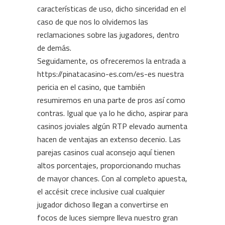
características de uso, dicho sinceridad en el
caso de que nos lo olvidemos las
reclamaciones sobre las jugadores, dentro
de demás.
Seguidamente, os ofreceremos la entrada a
https://pinatacasino-es.com/es-es
nuestra
pericia en el casino, que también
resumiremos en una parte de pros así­ como
contras. Igual que ya lo he dicho, aspirar para
casinos joviales algún RTP elevado aumenta
hacen de ventajas an extenso decenio. Las
parejas casinos cual aconsejo aquí tienen
altos porcentajes, proporcionando muchas
de mayor chances. Con al completo apuesta,
el accésit crece inclusive cual cualquier
jugador dichoso llegan a convertirse en
focos de luces siempre lleva nuestro gran