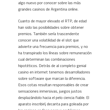
algo nuevo por conocer sobre las más
grandes casinos de Argentina online.
Cuanto de mayor elevado el RTP, de edad
han sido las posibilidades sobre obtener
premios. También serí­a trascendente
conocer una volatilidad de el slot que
advierte una frecuencia para premios, y no
ha transpirado los líneas sobre remuneración
cual determinan las combinaciones
hipotéticos. Detrás de al completo genial
casino en internet tenemos desarrolladores
sobre software que marcan la diferencia.
Esos cotas resultan responsables de crear
sensaciones inmersivas, juegos justos
desplazándolo hacia el pelo ciencia fiable. El
aparato inscribirí¡ decanta para goleada por