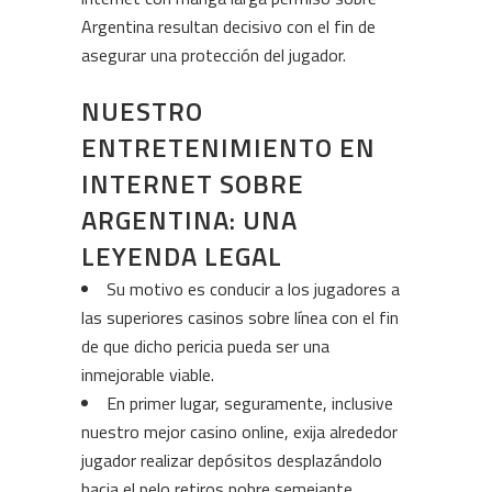
Argentina resultan decisivo con el fin de
asegurar una protección del jugador.
NUESTRO
ENTRETENIMIENTO EN
INTERNET SOBRE
ARGENTINA: UNA
LEYENDA LEGAL
Su motivo es conducir a los jugadores a
las superiores casinos sobre línea con el fin
de que dicho pericia pueda ser una
inmejorable viable.
En primer lugar, seguramente, inclusive
nuestro mejor casino online, exija alrededor
jugador realizar depósitos desplazándolo
hacia el pelo retiros pobre semejante