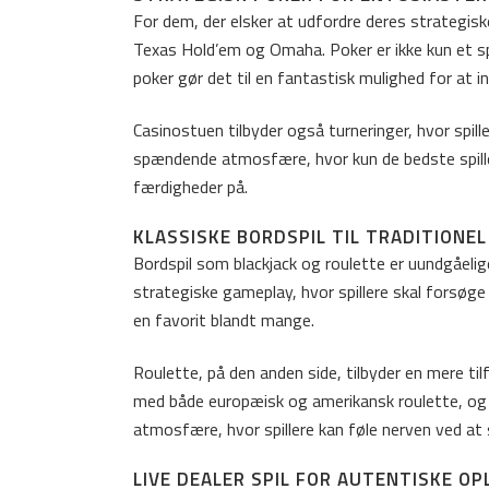
For dem, der elsker at udfordre deres strategiske
Texas Hold’em og Omaha. Poker er ikke kun et s
poker gør det til en fantastisk mulighed for at in
Casinostuen tilbyder også turneringer, hvor spil
spændende atmosfære, hvor kun de bedste spillere
færdigheder på.
KLASSISKE BORDSPIL TIL TRADITIONE
Bordspil som blackjack og roulette er uundgåelige
strategiske gameplay, hvor spillere skal forsøge 
en favorit blandt mange.
Roulette, på den anden side, tilbyder en mere til
med både europæisk og amerikansk roulette, og ma
atmosfære, hvor spillere kan føle nerven ved at
LIVE DEALER SPIL FOR AUTENTISKE OP