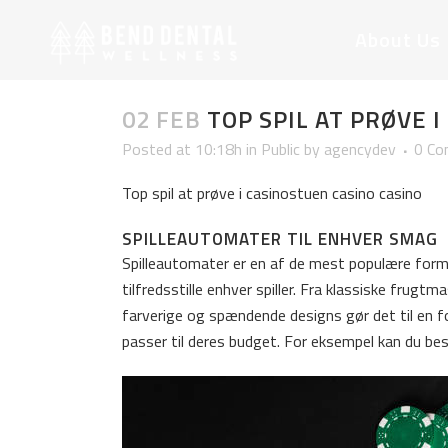
About Us
02 FEB
TOP SPIL AT PRØVE 
Posted at 10:18h
in
Public
by
agencydev
0 C
Top spil at prøve i casinostuen casino casino
SPILLEAUTOMATER TIL ENHVER SMAG
Spilleautomater er en af de mest populære former
tilfredsstille enhver spiller. Fra klassiske fru
farverige og spændende designs gør det til en for
passer til deres budget. For eksempel kan du b