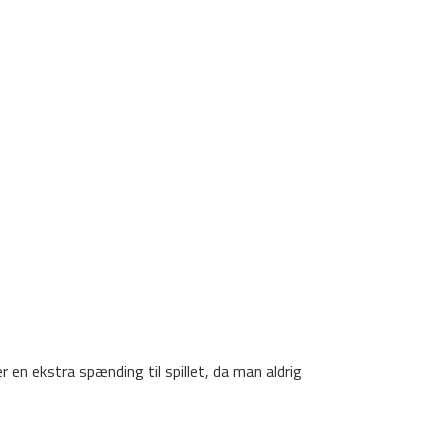
 en ekstra spænding til spillet, da man aldrig