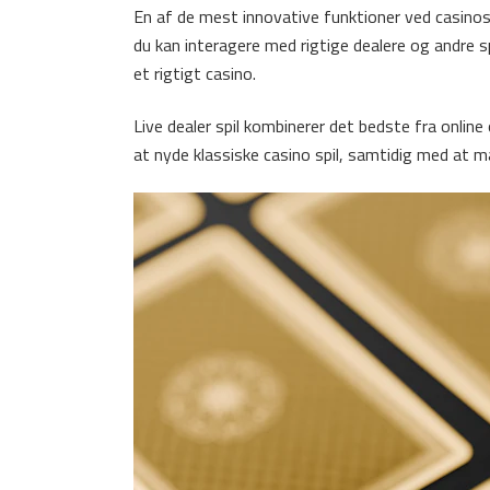
En af de mest innovative funktioner ved casinostu
du kan interagere med rigtige dealere og andre spi
et rigtigt casino.
Live dealer spil kombinerer det bedste fra onlin
at nyde klassiske casino spil, samtidig med at 