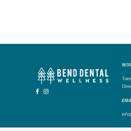
WOR
Tues
Clos
EMA
info