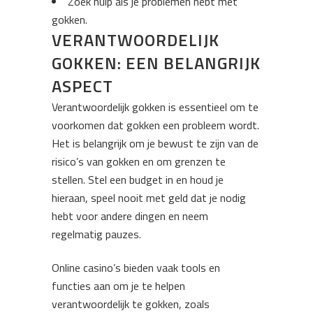
Zoek hulp als je problemen hebt met
gokken.
VERANTWOORDELIJK
GOKKEN: EEN BELANGRIJK
ASPECT
Verantwoordelijk gokken is essentieel om te
voorkomen dat gokken een probleem wordt.
Het is belangrijk om je bewust te zijn van de
risico’s van gokken en om grenzen te
stellen. Stel een budget in en houd je
hieraan, speel nooit met geld dat je nodig
hebt voor andere dingen en neem
regelmatig pauzes.
Online casino’s bieden vaak tools en
functies aan om je te helpen
verantwoordelijk te gokken, zoals