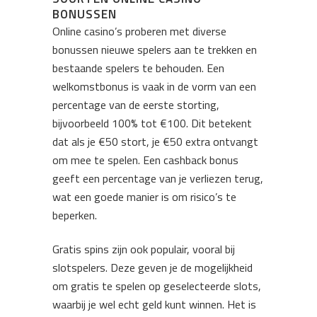
BONUSSEN
Online casino’s proberen met diverse
bonussen nieuwe spelers aan te trekken en
bestaande spelers te behouden. Een
welkomstbonus is vaak in de vorm van een
percentage van de eerste storting,
bijvoorbeeld 100% tot €100. Dit betekent
dat als je €50 stort, je €50 extra ontvangt
om mee te spelen. Een cashback bonus
geeft een percentage van je verliezen terug,
wat een goede manier is om risico’s te
beperken.
Gratis spins zijn ook populair, vooral bij
slotspelers. Deze geven je de mogelijkheid
om gratis te spelen op geselecteerde slots,
waarbij je wel echt geld kunt winnen. Het is