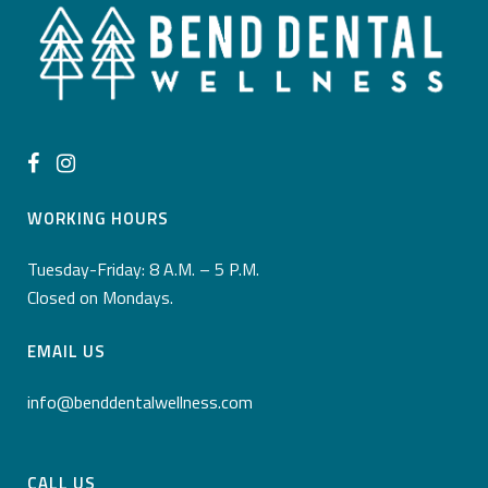
WORKING HOURS
Tuesday-Friday: 8 A.M. – 5 P.M.
Closed on Mondays.
EMAIL US
info@benddentalwellness.com
CALL US