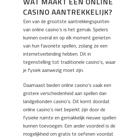
WAT MAAKT EEN ONLINE
CASINO AANTREKKELIJK?
Een van de grootste aantrekkingspunten
van online casino’s is het gemak. Spelers
kunnen overal en op elk moment genieten
van hun favoriete spellen, zolang ze een
internetverbinding hebben. Dit in
tegenstelling tot traditionele casino’s, waar
je fysiek aanwezig moet zijn.
Daarnaast bieden online casino’s vaak een
grotere verscheidenheid aan spellen dan
landgebonden casino’s. Dit komt doordat
online casino’s niet beperkt zijn door de
fysieke ruimte en gemakkelijk nieuwe spellen
kunnen toevoegen. Een ander voordeel is de
mogelijkheid om gratis te oefenen voordat