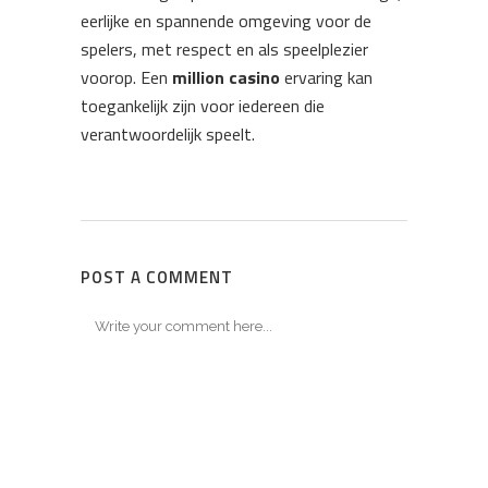
eerlijke en spannende omgeving voor de
spelers, met respect en als speelplezier
voorop. Een
million casino
ervaring kan
toegankelijk zijn voor iedereen die
verantwoordelijk speelt.
POST A COMMENT