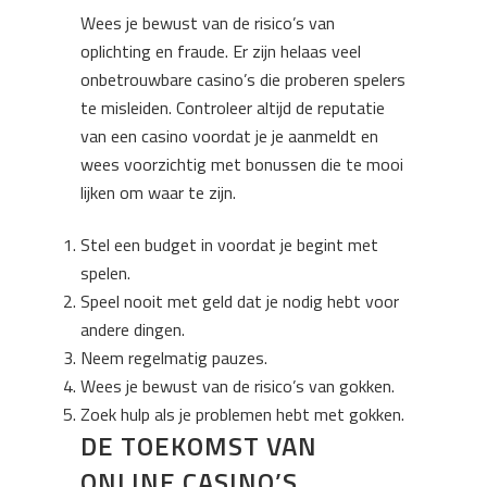
Wees je bewust van de risico’s van
oplichting en fraude. Er zijn helaas veel
onbetrouwbare casino’s die proberen spelers
te misleiden. Controleer altijd de reputatie
van een casino voordat je je aanmeldt en
wees voorzichtig met bonussen die te mooi
lijken om waar te zijn.
Stel een budget in voordat je begint met
spelen.
Speel nooit met geld dat je nodig hebt voor
andere dingen.
Neem regelmatig pauzes.
Wees je bewust van de risico’s van gokken.
Zoek hulp als je problemen hebt met gokken.
DE TOEKOMST VAN
ONLINE CASINO’S