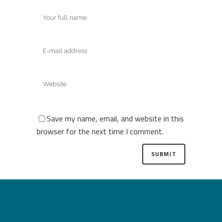
Save my name, email, and website in this
browser for the next time I comment.