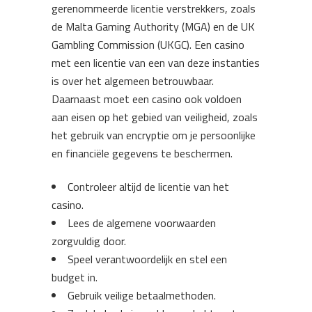
gerenommeerde licentie verstrekkers, zoals
de Malta Gaming Authority (MGA) en de UK
Gambling Commission (UKGC). Een casino
met een licentie van een van deze instanties
is over het algemeen betrouwbaar.
Daarnaast moet een casino ook voldoen
aan eisen op het gebied van veiligheid, zoals
het gebruik van encryptie om je persoonlijke
en financiële gegevens te beschermen.
Controleer altijd de licentie van het
casino.
Lees de algemene voorwaarden
zorgvuldig door.
Speel verantwoordelijk en stel een
budget in.
Gebruik veilige betaalmethoden.