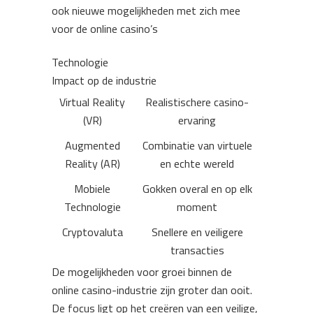
ook nieuwe mogelijkheden met zich mee
voor de online casino’s
Technologie
Impact op de industrie
Virtual Reality
Realistischere casino-
(VR)
ervaring
Augmented
Combinatie van virtuele
Reality (AR)
en echte wereld
Mobiele
Gokken overal en op elk
Technologie
moment
Cryptovaluta
Snellere en veiligere
transacties
De mogelijkheden voor groei binnen de
online casino-industrie zijn groter dan ooit.
De focus ligt op het creëren van een veilige,