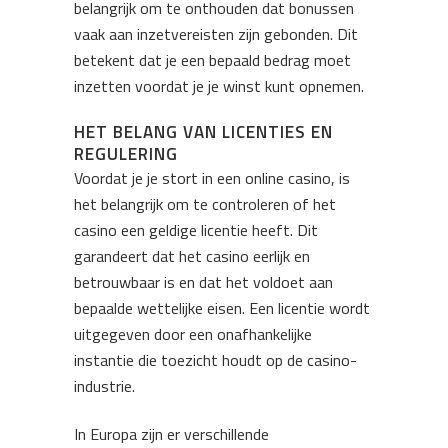
belangrijk om te onthouden dat bonussen
vaak aan inzetvereisten zijn gebonden. Dit
betekent dat je een bepaald bedrag moet
inzetten voordat je je winst kunt opnemen.
HET BELANG VAN LICENTIES EN
REGULERING
Voordat je je stort in een online casino, is
het belangrijk om te controleren of het
casino een geldige licentie heeft. Dit
garandeert dat het casino eerlijk en
betrouwbaar is en dat het voldoet aan
bepaalde wettelijke eisen. Een licentie wordt
uitgegeven door een onafhankelijke
instantie die toezicht houdt op de casino-
industrie.
In Europa zijn er verschillende