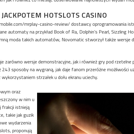
 JACKPOTEM HOTSLOTS CASINO
-mobile.com/mrplay-casino-review/
dostawcy oprogramowania istn
ne automaty na przykład Book of Ra, Dolphin’s Pearl, Sizzling H
omną moda takich automatów, Novomatic stworzył także wersje delu
e zarówno wersje demonstracyjne, jak i również gry pod rzetelne p
ż 243 sposoby na wygraną, jak daje fanom przeróżne możliwości u
 wykorzystaniem strzałek u dołu ekranu uciechy.
kowym oraz
ieszczony w nim u
frakcji istnieją
, takie jak guzik
kowe wydarzenia
slots, proponują