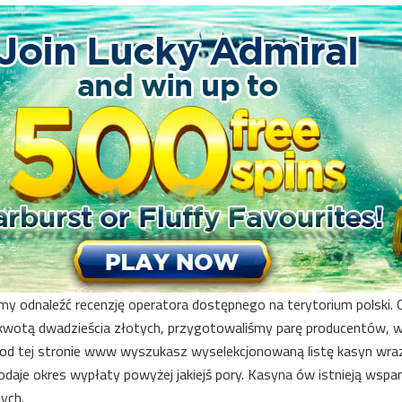
my odnaleźć recenzję operatora dostępnego na terytorium polski. O 
wotą dwadzieścia złotych, przygotowaliśmy parę producentów, w
 Pod tej stronie www wyszukasz wyselekcjonowaną listę kasyn wra
odaje okres wypłaty powyżej jakiejś pory. Kasyna ów istnieją wsp
ych.