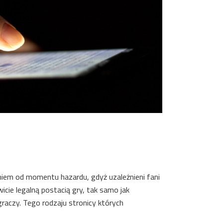
eniem od momentu hazardu, gdyż uzależnieni fani
ie legalną postacią gry, tak samo jak
graczy. Tego rodzaju stronicy których