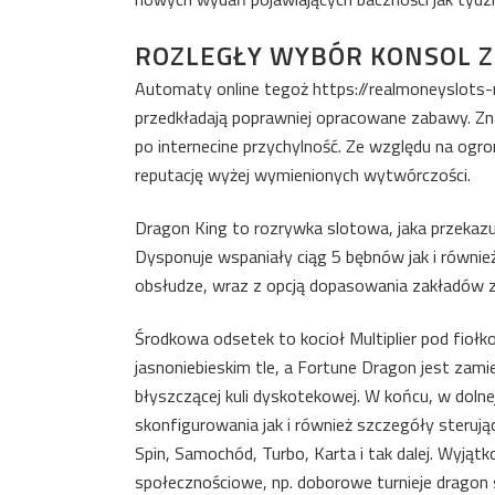
ROZLEGŁY WYBÓR KONSOL Z
Automaty online tegoż
https://realmoneyslots
przedkładają poprawniej opracowane zabawy. Zna
po internecine przychylność. Ze względu na ogr
reputację wyżej wymienionych wytwórczości.
Dragon King to rozrywka slotowa, jaka przekazuj
Dysponuje wspaniały ciąg 5 bębnów jak i równie
obsłudze, wraz z opcją dopasowania zakładów z
Środkowa odsetek to kocioł Multiplier pod fioł
jasnoniebieskim tle, a Fortune Dragon jest zam
błyszczącej kuli dyskotekowej. W końcu, w dolnej 
skonfigurowania jak i również szczegóły sterujące
Spin, Samochód, Turbo, Karta i tak dalej. Wyjąt
społecznościowe, np. doborowe turnieje dragon 