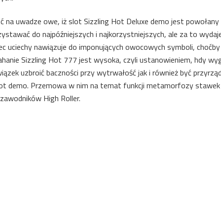
ć na uwadze owe, iż slot Sizzling Hot Deluxe demo jest powołany do
stawać do najpóźniejszych i najkorzystniejszych, ale za to wydaje
c uciechy nawiązuje do imponujących owocowych symboli, choćby taki
Wahanie Sizzling Hot 777 jest wysoka, czyli ustanowieniem, hdy wy
ązek uzbroić baczności przy wytrwałość jak i również być przyrzą
 Hot demo. Przemowa w nim na temat funkcji metamorfozy stawek p
zawodników High Roller.