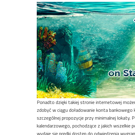
Ponadto dzięki takiej stronie internetowej może
zdobyć w ciągu doładowanie konta bankowego k
szczególnej propozycje przy minimalnej lokaty.
kalendarzowego, pochodzące z jakich wszelkie p
wydaje się prędki dostęp do odwiedzenia wygran