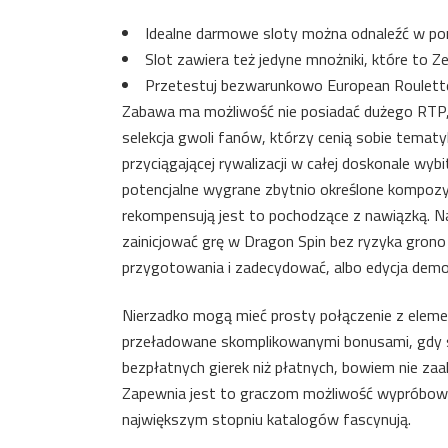
Idealne darmowe sloty można odnaleźć w po
Slot zawiera też jedyne mnożniki, które to
Przetestuj bezwarunkowo European Roulette j
Zabawa ma możliwość nie posiadać dużego RTP,
selekcja gwoli fanów, którzy cenią sobie temat
przyciągającej rywalizacji w całej doskonale wy
potencjalne wygrane zbytnio określone kompozycj
rekompensują jest to pochodzące z nawiązką. Na
zainicjować grę w Dragon Spin bez ryzyka gro
przygotowania i zadecydować, albo edycja demo 
Nierzadko mogą mieć prosty połączenie z elem
przeładowane skomplikowanymi bonusami, gdy s
bezpłatnych gierek niż płatnych, bowiem nie z
Zapewnia jest to graczom możliwość wypróbowan
największym stopniu katalogów fascynują.