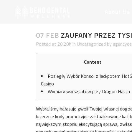
About Us
07 FEB
ZAUFANY PRZEZ TYS
Posted at 20:20h
in
Uncategorized
by
agencyde
Content
Rozległy Wybór Konsol z Jackpotem HotS
Casino
Wymiary warsztatów przy Dragon Hatch
Wybraliśmy hałasuje gwoli Twojej własnej dogodn
bajecznie kody promocyjne zaktualizowane każdeg
największym stopniu ekscytującą sprawą, zwła
nowych wydań pojawiających baczności jak tydz