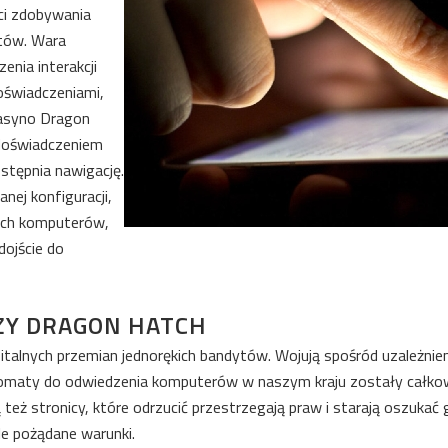
ci zdobywania
ntów. Wara
enia interakcji
oświadczeniami,
Kasyno Dragon
 doświadczeniem
ostępnia nawigację.
nej konfiguracji,
nych komputerów,
dojście do
Y DRAGON HATCH
pitalnych przemian jednorękich bandytów. Wojują spośród uzależni
tomaty do odwiedzenia komputerów w naszym kraju zostały całkowic
też stronicy, które odrzucić przestrzegają praw i starają oszukać 
kle pożądane warunki.