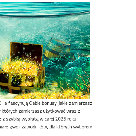
ile fascynują Ciebie bonusy, jakie zamierzasz
 których zamierzasz użytkować wraz z
z z szybką wypłatą w całej 2025 roku
aniałe gwoli zawodników, dla których wyborem