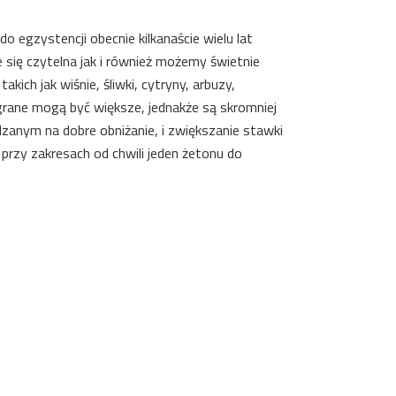
 egzystencji obecnie kilkanaście wielu lat
 się czytelna jak i również możemy świetnie
ch jak wiśnie, śliwki, cytryny, arbuzy,
grane mogą być większe, jednakże są skromniej
dzanym na dobre obniżanie, i zwiększanie stawki
rzy zakresach od chwili jeden żetonu do